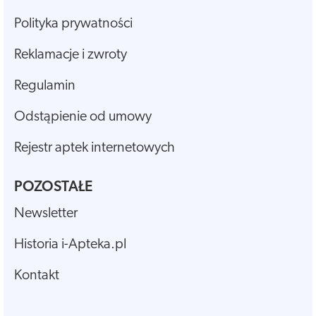
Polityka prywatności
Reklamacje i zwroty
Regulamin
Odstąpienie od umowy
Rejestr aptek internetowych
POZOSTAŁE
Newsletter
Historia i-Apteka.pl
Kontakt