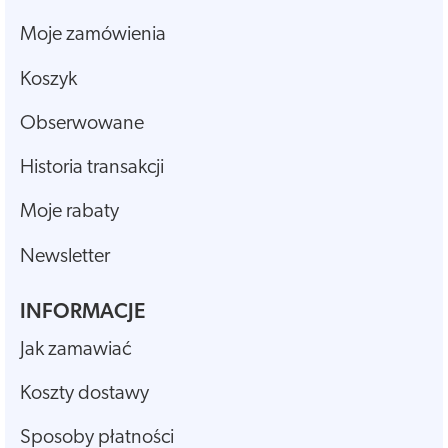
Moje zamówienia
Koszyk
Obserwowane
Historia transakcji
Moje rabaty
Newsletter
INFORMACJE
Jak zamawiać
Koszty dostawy
Sposoby płatności