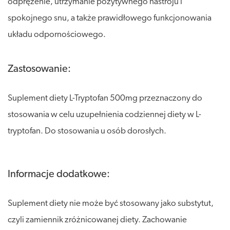
odprężenie, utrzymanie pozytywnego nastroju i
spokojnego snu, a także prawidłowego funkcjonowania
układu odpornościowego.
Zastosowanie:
Suplement diety L-Tryptofan 500mg przeznaczony do
stosowania w celu uzupełnienia codziennej diety w L-
tryptofan. Do stosowania u osób dorosłych.
Informacje dodatkowe:
Suplement diety nie może być stosowany jako substytut,
czyli zamiennik zróżnicowanej diety. Zachowanie