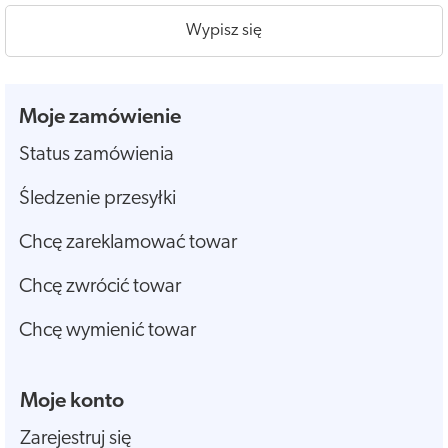
Wypisz się
Moje zamówienie
Status zamówienia
Śledzenie przesyłki
Chcę zareklamować towar
Chcę zwrócić towar
Chcę wymienić towar
Moje konto
Zarejestruj się