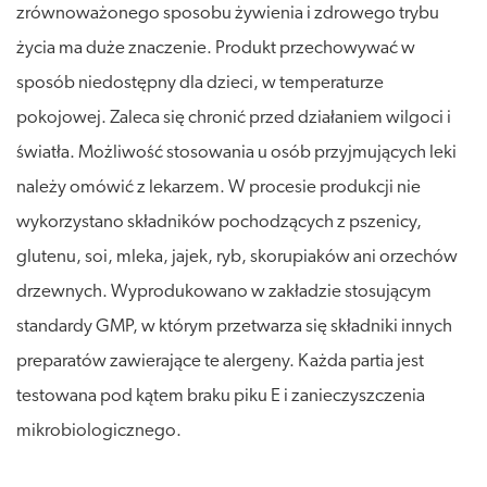
zrównoważonego sposobu żywienia i zdrowego trybu
życia ma duże znaczenie. Produkt przechowywać w
sposób niedostępny dla dzieci, w temperaturze
pokojowej. Zaleca się chronić przed działaniem wilgoci i
światła. Możliwość stosowania u osób przyjmujących leki
należy omówić z lekarzem. W procesie produkcji nie
wykorzystano składników pochodzących z pszenicy,
glutenu, soi, mleka, jajek, ryb, skorupiaków ani orzechów
drzewnych. Wyprodukowano w zakładzie stosującym
standardy GMP, w którym przetwarza się składniki innych
preparatów zawierające te alergeny. Każda partia jest
testowana pod kątem braku piku E i zanieczyszczenia
mikrobiologicznego.