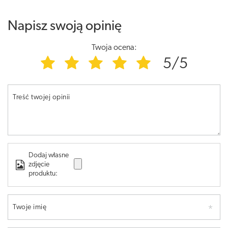
Napisz swoją opinię
Twoja ocena:
5/5
Treść twojej opinii
Dodaj własne
zdjęcie
produktu:
Twoje imię