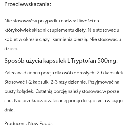
Przeciwwskazania:
Nie stosować w przypadku nadwrażliwości na
którykolwiek składnik suplementu diety. Nie stosować u
kobiet w okresie ciąży i karmienia piersią. Nie stosować u
dzieci.
Sposób użycia kapsułek L-Tryptofan 500mg:
Zalecana dzienna porcja dla osób dorosłych: 2-6 kapsułek.
Stosować 1-2 kapsułki 2-3 razy dziennie. Przyjmować na
pusty żołądek. Ostatnią porcję należy stosować w porze
snu. Nie przekraczać zalecanej porcji do spożycia w ciągu
dnia.
Producent: Now Foods