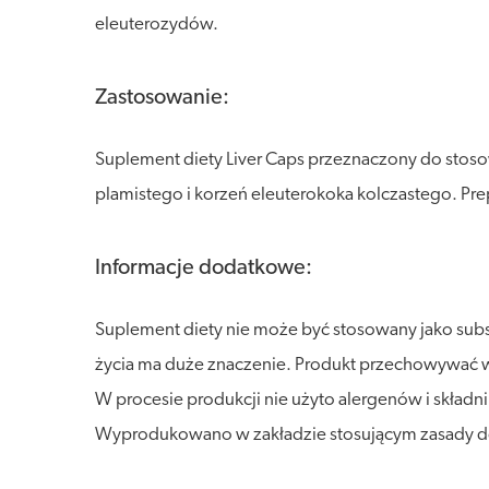
eleuterozydów.
Zastosowanie:
Suplement diety Liver Caps przeznaczony do stoso
plamistego i korzeń eleuterokoka kolczastego. Pre
Informacje dodatkowe:
Suplement diety nie może być stosowany jako sub
życia ma duże znaczenie. Produkt przechowywać w s
W procesie produkcji nie użyto alergenów i składni
Wyprodukowano w zakładzie stosującym zasady dobr