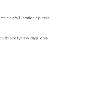
ie ciąży i karmienia piersią.
ji do spożycia w ciągu dnia.