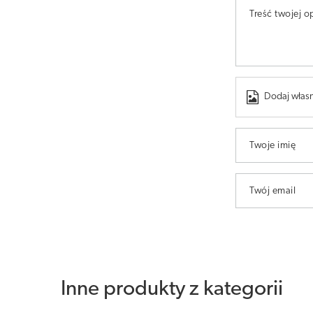
Treść twojej op
Dodaj własn
Twoje imię
Twój email
Inne produkty z kategorii