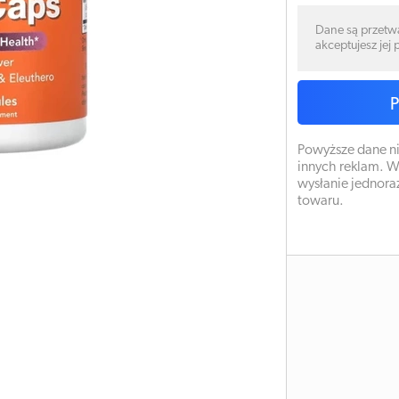
Dane są przetw
akceptujesz jej
Powyższe dane ni
innych reklam. W
wysłanie jednora
towaru.