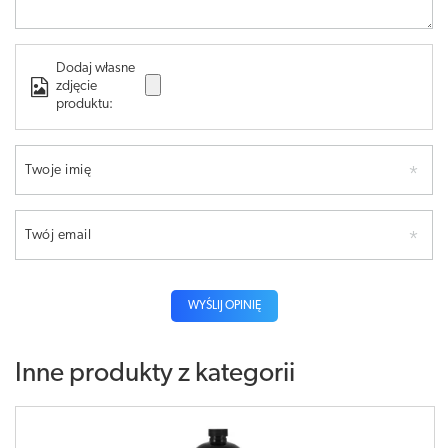
Dodaj własne
zdjęcie
produktu:
Twoje imię
Twój email
WYŚLIJ OPINIĘ
Inne produkty z kategorii