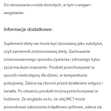
Do stosowania u osób dorosłych, w tym u wegan i
wegetarian.
Informacje dodatkowe:
Suplement diety nie może być stosowany jako substytut,
czyli zamiennik zróżnicowanej diety. Zachowanie
zrównoważonego sposobu żywienia i zdrowego trybu
życia ma duże znaczenie. Produkt przechowywać w
sposób niedostępny dla dzieci, w temperaturze
pokojowej. Zaleca się chronić przed działaniem wilgoci i
światła. Po otwarciu produkt można przechowywać w
lodówce. Ze względu na to, że olej MCT może
powodować zaburzenia żołądkowo-jelitowe, zaleca się