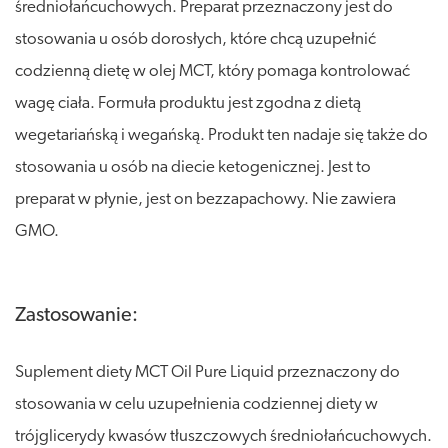
średniołańcuchowych. Preparat przeznaczony jest do
stosowania u osób dorosłych, które chcą uzupełnić
codzienną dietę w olej MCT, który pomaga kontrolować
wagę ciała. Formuła produktu jest zgodna z dietą
wegetariańską i wegańską. Produkt ten nadaje się także do
stosowania u osób na diecie ketogenicznej. Jest to
preparat w płynie, jest on bezzapachowy. Nie zawiera
GMO.
Zastosowanie:
Suplement diety MCT Oil Pure Liquid przeznaczony do
stosowania w celu uzupełnienia codziennej diety w
trójglicerydy kwasów tłuszczowych średniołańcuchowych.