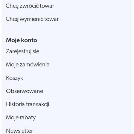
Chcę zwrócić towar
Chcę wymienić towar
Moje konto
Zarejestruj się
Moje zamówienia
Koszyk
Obserwowane
Historia transakcji
Moje rabaty
Newsletter