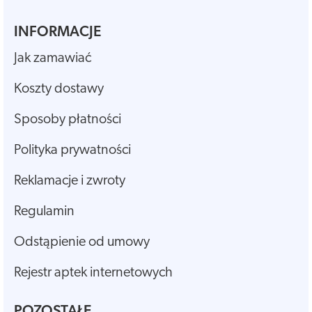
INFORMACJE
Jak zamawiać
Koszty dostawy
Sposoby płatności
Polityka prywatności
Reklamacje i zwroty
Regulamin
Odstąpienie od umowy
Rejestr aptek internetowych
POZOSTAŁE