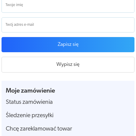
Zapisz się
Wypisz się
Moje zamówienie
Status zamówienia
Śledzenie przesyłki
Chcę zareklamować towar