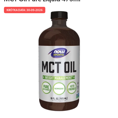
KRÓTKA DATA: 30-09-2026