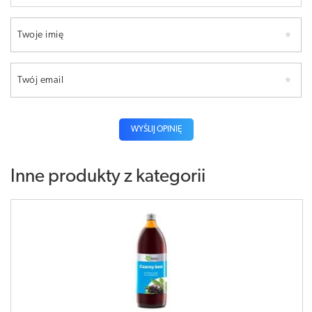
Twoje imię
Twój email
WYŚLIJ OPINIĘ
Inne produkty z kategorii