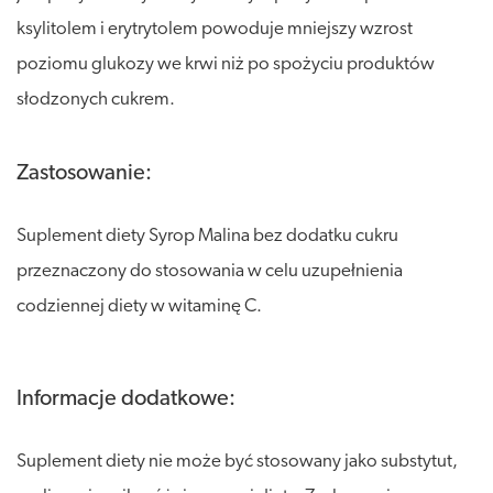
ksylitolem i erytrytolem powoduje mniejszy wzrost
poziomu glukozy we krwi niż po spożyciu produktów
słodzonych cukrem.
Zastosowanie:
Suplement diety Syrop Malina bez dodatku cukru
przeznaczony do stosowania w celu uzupełnienia
codziennej diety w witaminę C.
Informacje dodatkowe:
Suplement diety nie może być stosowany jako substytut,