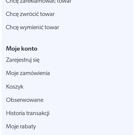
Chcę zareklamować towar
Chcę zwrócić towar
Chcę wymienić towar
Moje konto
Zarejestruj się
Moje zamówienia
Koszyk
Obserwowane
Historia transakcji
Moje rabaty