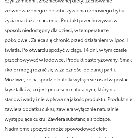
czyli zamiennik zróżnicowanej diety. Zachowanie
zrównoważonego sposobu żywienia i zdrowego trybu
życia ma duże znaczenie. Produkt przechowywać w
sposób niedostępny dla dzieci, w temperaturze
pokojowej. Zaleca się chronić przed działaniem wilgoci i
światła. Po otwarciu spożyć w ciągu 14 dni, w tym czasie
przechowywać w lodówce. Produkt pasteryzowany. Smak
i kolor mogą różnić się w zależności od danej partii.
Możliwe, że na spodzie butelki wytrąci się osad w postaci
kryształków, co jest procesem naturalnym, który nie
stanowi wady i nie wpływa na jakość produktu. Produkt nie
zawiera dodatku cukru, zawiera wyłącznie naturalnie
występujące cukru. Zawiera substancje słodzące.
Nadmierne spożycie może spowodować efekt