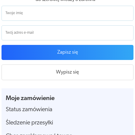
Zapisz się
Wypisz się
Moje zamówienie
Status zamówienia
Śledzenie przesyłki