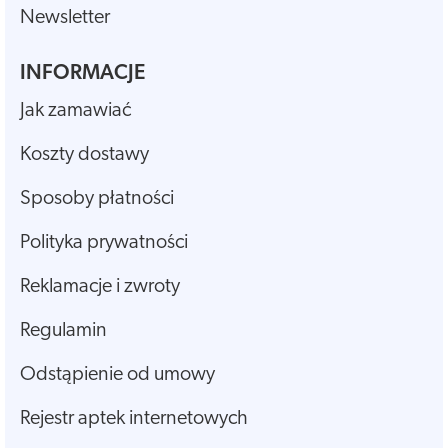
Newsletter
INFORMACJE
Jak zamawiać
Koszty dostawy
Sposoby płatności
Polityka prywatności
Reklamacje i zwroty
Regulamin
Odstąpienie od umowy
Rejestr aptek internetowych