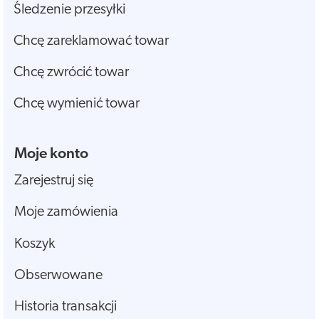
Śledzenie przesyłki
Chcę zareklamować towar
Chcę zwrócić towar
Chcę wymienić towar
Moje konto
Zarejestruj się
Moje zamówienia
Koszyk
Obserwowane
Historia transakcji