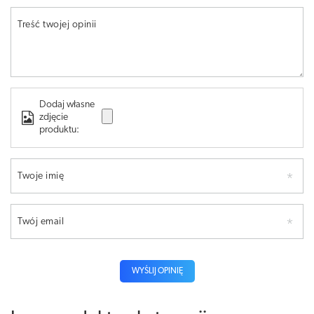
Treść twojej opinii
Dodaj własne
zdjęcie
produktu:
Twoje imię
Twój email
WYŚLIJ OPINIĘ