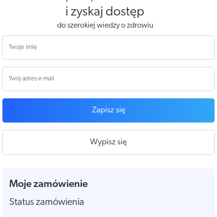
i zyskaj dostęp
do szerokiej wiedzy o zdrowiu
Zapisz się
Wypisz się
Moje zamówienie
Status zamówienia