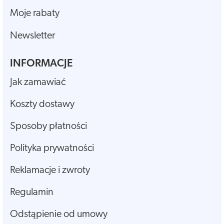
Moje rabaty
Newsletter
INFORMACJE
Jak zamawiać
Koszty dostawy
Sposoby płatności
Polityka prywatności
Reklamacje i zwroty
Regulamin
Odstąpienie od umowy