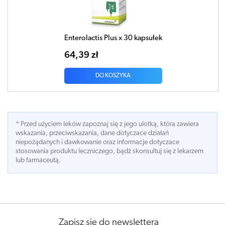
Enterolactis Plus x 30 kapsułek
64,39 zł
DO KOSZYKA
* Przed użyciem leków zapoznaj się z jego ulotką, która zawiera
wskazania, przeciwskazania, dane dotyczace działań
niepożądanych i dawkowanie oraz informacje dotyczace
stosowania produktu leczniczego, bądź skonsultuj się z lekarzem
lub farmaceutą.
Zapisz się do newslettera