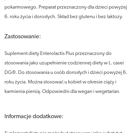
pokarmowego. Preparat przeznaczony dla dzieci powyżej
6. roku życia i dorosłych. Skład bez glutenu i bez laktozy.
Zastosowanie:
Suplement diety Enterolactis Plus przeznaczony do
stosowania jako uzupełnienie codziennej diety w L. casei
DG®. Do stosowania u osób dorosłych i dzieci powyżej 6.
roku życia. Można stosować u kobiet w okresie ciąży i
karmienia piersią. Odpowiedni dla wegan i wegetarian.
Informacje dodatkowe: