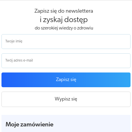
Zapisz się do newslettera
i zyskaj dostęp
do szerokiej wiedzy o zdrowiu
Zapisz się
Wypisz się
Moje zamówienie