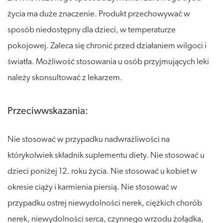
życia ma duże znaczenie. Produkt przechowywać w
sposób niedostępny dla dzieci, w temperaturze
pokojowej. Zaleca się chronić przed działaniem wilgoci i
światła. Możliwość stosowania u osób przyjmujących leki
należy skonsultować z lekarzem.
Przeciwwskazania:
Nie stosować w przypadku nadwrażliwości na
którykolwiek składnik suplementu diety. Nie stosować u
dzieci poniżej 12. roku życia. Nie stosować u kobiet w
okresie ciąży i karmienia piersią. Nie stosować w
przypadku ostrej niewydolności nerek, ciężkich chorób
nerek, niewydolności serca, czynnego wrzodu żołądka,