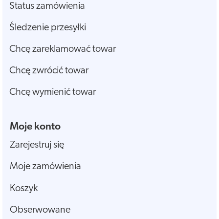
Status zamówienia
Śledzenie przesyłki
Chcę zareklamować towar
Chcę zwrócić towar
Chcę wymienić towar
Moje konto
Zarejestruj się
Moje zamówienia
Koszyk
Obserwowane