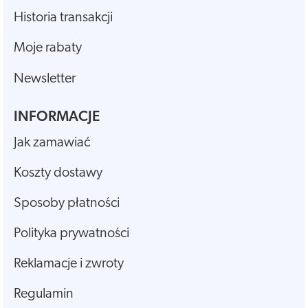
Historia transakcji
Moje rabaty
Newsletter
INFORMACJE
Jak zamawiać
Koszty dostawy
Sposoby płatności
Polityka prywatności
Reklamacje i zwroty
Regulamin