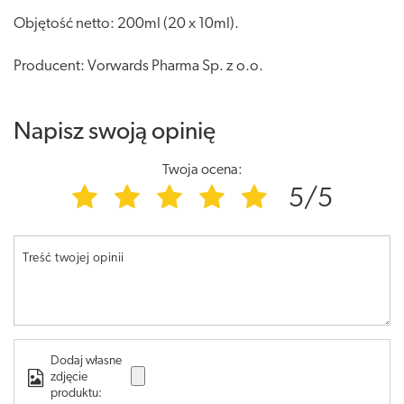
Objętość netto: 200ml (20 x 10ml).
Producent: Vorwards Pharma Sp. z o.o.
Napisz swoją opinię
Twoja ocena:
5/5
Treść twojej opinii
Dodaj własne
zdjęcie
produktu: