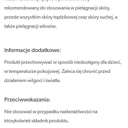
rekomendowany do stosowania w pielęgnacji skóry,
przede wszystkim skóry trądzikowej oraz skóry suchej, a
także pielęgnacji włosów.
Informacje dodatkowe:
Produkt przechowywać w sposób niedostępny dla dzieci,
w temperaturze pokojowej. Zaleca się chronić przed
działaniem wilgoci i światła.
Przeciwwskazania:
Nie stosować w przypadku nadwrażliwości na
którykolwiek składnik produktu.