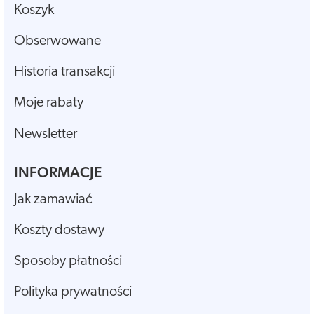
Koszyk
Obserwowane
Historia transakcji
Moje rabaty
Newsletter
INFORMACJE
Jak zamawiać
Koszty dostawy
Sposoby płatności
Polityka prywatności