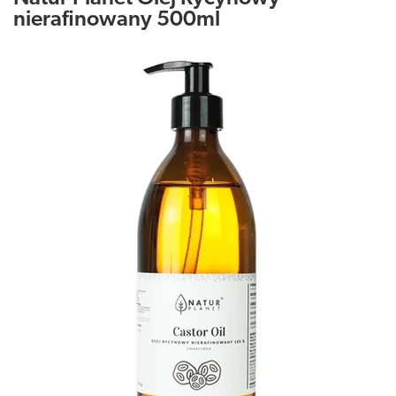
nierafinowany 500ml