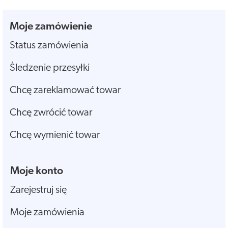
Moje zamówienie
Status zamówienia
Śledzenie przesyłki
Chcę zareklamować towar
Chcę zwrócić towar
Chcę wymienić towar
Moje konto
Zarejestruj się
Moje zamówienia