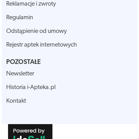
Reklamacje i zwroty
Regulamin
Odstąpienie od umowy
Rejestr aptek internetowych
POZOSTAŁE
Newsletter
Historia i-Apteka.pl
Kontakt