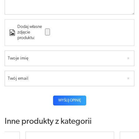
Dodaj własne
zdjęcie
produktu:
Twoje imię
Twój email
WYŚLIJ OPINIĘ
Inne produkty z kategorii