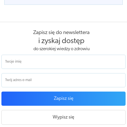
Zapisz się do newslettera
i zyskaj dostęp
do szerokiej wiedzy o zdrowiu
Zapisz się
Wypisz się