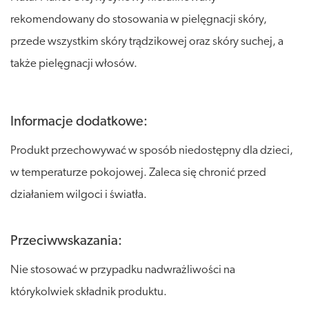
rekomendowany do stosowania w pielęgnacji skóry,
przede wszystkim skóry trądzikowej oraz skóry suchej, a
także pielęgnacji włosów.
Informacje dodatkowe:
Produkt przechowywać w sposób niedostępny dla dzieci,
w temperaturze pokojowej. Zaleca się chronić przed
działaniem wilgoci i światła.
Przeciwwskazania:
Nie stosować w przypadku nadwrażliwości na
którykolwiek składnik produktu.