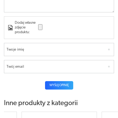
Dodaj własne
zdjęcie
produktu:
Twoje imię
Twój email
WYŚLIJ OPINIĘ
Inne produkty z kategorii