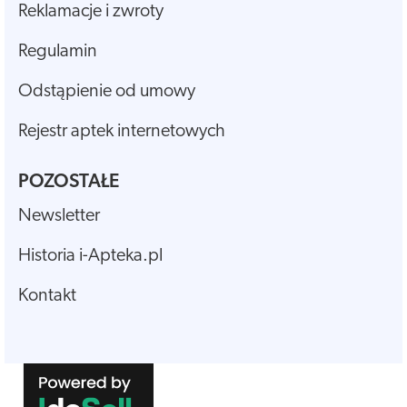
Reklamacje i zwroty
Regulamin
Odstąpienie od umowy
Rejestr aptek internetowych
POZOSTAŁE
Newsletter
Historia i-Apteka.pl
Kontakt