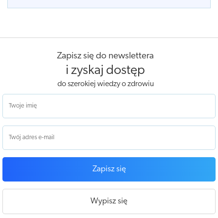
Zapisz się do newslettera
i zyskaj dostęp
do szerokiej wiedzy o zdrowiu
Zapisz się
Wypisz się