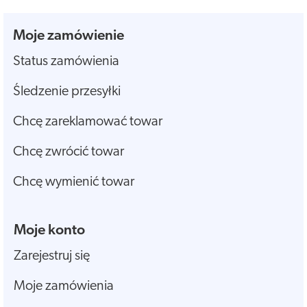
Moje zamówienie
Status zamówienia
Śledzenie przesyłki
Chcę zareklamować towar
Chcę zwrócić towar
Chcę wymienić towar
Moje konto
Zarejestruj się
Moje zamówienia