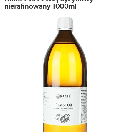
nierafinowany 1000ml