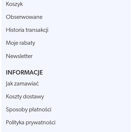
Koszyk
Obserwowane
Historia transakcji
Moje rabaty
Newsletter
INFORMACJE
Jak zamawiać
Koszty dostawy
Sposoby płatności
Polityka prywatności