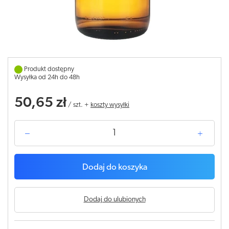
Produkt dostępny
Wysyłka od 24h do 48h
50,65 zł
/
szt.
+
koszty wysyłki
Dodaj do koszyka
Dodaj do ulubionych