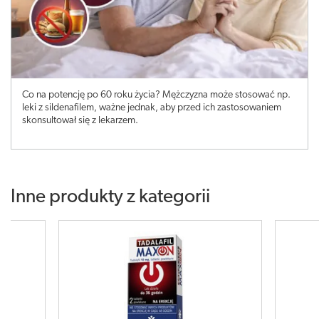
Co na potencję po 60 roku życia? Mężczyzna może stosować np.
leki z sildenafilem, ważne jednak, aby przed ich zastosowaniem
skonsultował się z lekarzem.
Inne produkty z kategorii