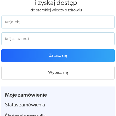
i zyskaj dostęp
do szerokiej wiedzy o zdrowiu
Zapisz się
Wypisz się
Moje zamówienie
Status zamówienia