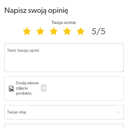
Napisz swoją opinię
Twoja ocena:
5/5
Treść twojej opinii
Dodaj własne
zdjęcie
produktu:
Twoje imię