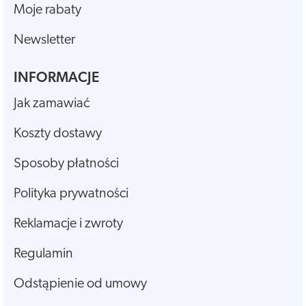
Moje rabaty
Newsletter
INFORMACJE
Jak zamawiać
Koszty dostawy
Sposoby płatności
Polityka prywatności
Reklamacje i zwroty
Regulamin
Odstąpienie od umowy