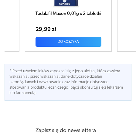
Tadalafil Maxon 0,01g x 2 tabletki
29,99 zł
DO KOSZYKA
* Przed użyciem leków zapoznaj się z jego ulotką, która zawiera
wskazania, przeciwskazania, dane dotyczace działań
niepożądanych i dawkowanie oraz informacje dotyczace
stosowania produktu leczniczego, bądź skonsultuj się z lekarzem
lub farmaceutą.
Zapisz się do newslettera