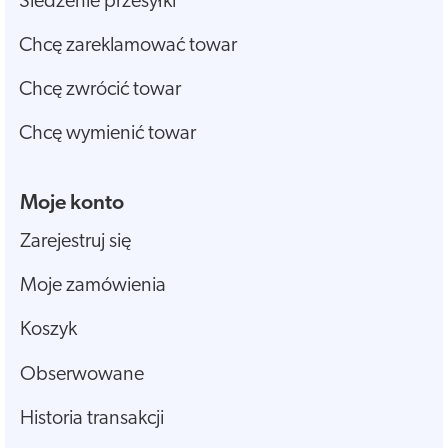
Śledzenie przesyłki
Chcę zareklamować towar
Chcę zwrócić towar
Chcę wymienić towar
Moje konto
Zarejestruj się
Moje zamówienia
Koszyk
Obserwowane
Historia transakcji