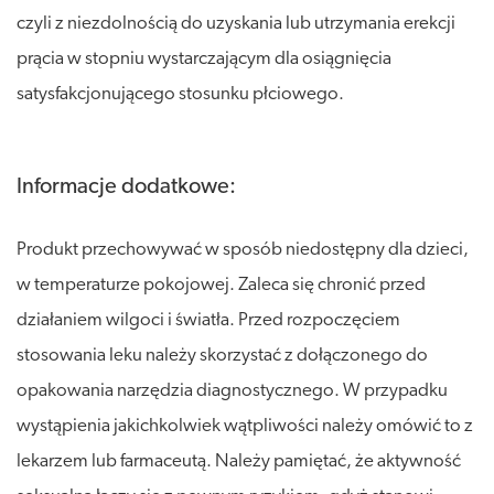
czyli z niezdolnością do uzyskania lub utrzymania erekcji
prącia w stopniu wystarczającym dla osiągnięcia
satysfakcjonującego stosunku płciowego.
Informacje dodatkowe:
Produkt przechowywać w sposób niedostępny dla dzieci,
w temperaturze pokojowej. Zaleca się chronić przed
działaniem wilgoci i światła. Przed rozpoczęciem
stosowania leku należy skorzystać z dołączonego do
opakowania narzędzia diagnostycznego. W przypadku
wystąpienia jakichkolwiek wątpliwości należy omówić to z
lekarzem lub farmaceutą. Należy pamiętać, że aktywność