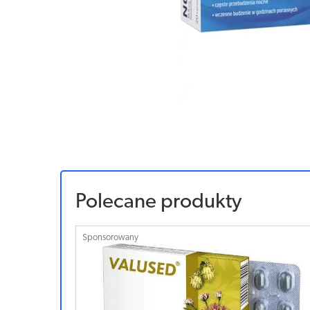
Polecane produkty
Sponsorowany