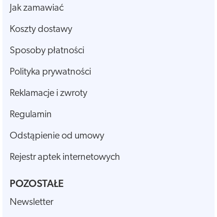
Jak zamawiać
Koszty dostawy
Sposoby płatności
Polityka prywatności
Reklamacje i zwroty
Regulamin
Odstąpienie od umowy
Rejestr aptek internetowych
POZOSTAŁE
Newsletter