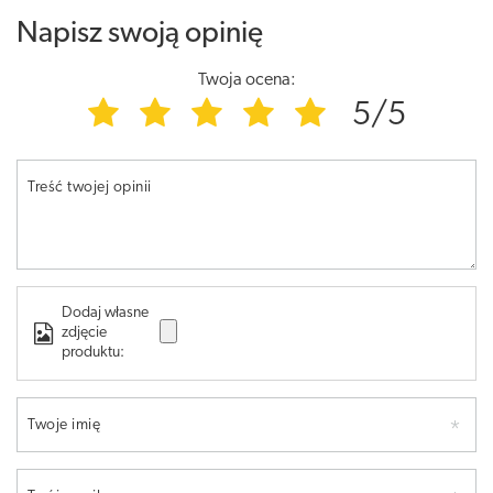
Napisz swoją opinię
Twoja ocena:
5/5
Treść twojej opinii
Dodaj własne
zdjęcie
produktu:
Twoje imię