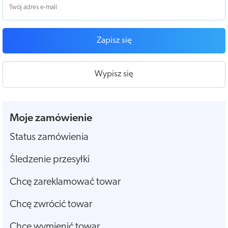
Zapisz się
Wypisz się
Moje zamówienie
Status zamówienia
Śledzenie przesyłki
Chcę zareklamować towar
Chcę zwrócić towar
Chcę wymienić towar