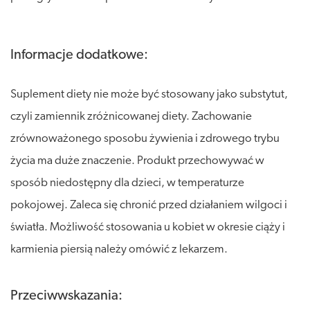
Informacje dodatkowe:
Suplement diety nie może być stosowany jako substytut,
czyli zamiennik zróżnicowanej diety. Zachowanie
zrównoważonego sposobu żywienia i zdrowego trybu
życia ma duże znaczenie. Produkt przechowywać w
sposób niedostępny dla dzieci, w temperaturze
pokojowej. Zaleca się chronić przed działaniem wilgoci i
światła. Możliwość stosowania u kobiet w okresie ciąży i
karmienia piersią należy omówić z lekarzem.
Przeciwwskazania: