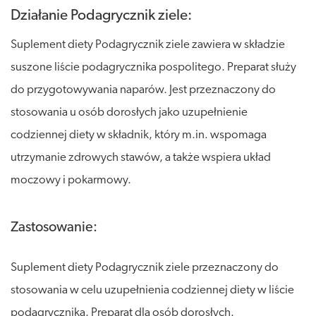
Działanie Podagrycznik ziele:
Suplement diety Podagrycznik ziele zawiera w składzie
suszone liście podagrycznika pospolitego. Preparat służy
do przygotowywania naparów. Jest przeznaczony do
stosowania u osób dorosłych jako uzupełnienie
codziennej diety w składnik, który m.in. wspomaga
utrzymanie zdrowych stawów, a także wspiera układ
moczowy i pokarmowy.
Zastosowanie:
Suplement diety Podagrycznik ziele przeznaczony do
stosowania w celu uzupełnienia codziennej diety w liście
podagrycznika. Preparat dla osób dorosłych.