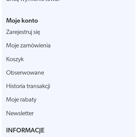
Moje konto
Zarejestruj się
Moje zamówienia
Koszyk
Obserwowane
Historia transakcji
Moje rabaty
Newsletter
INFORMACJE