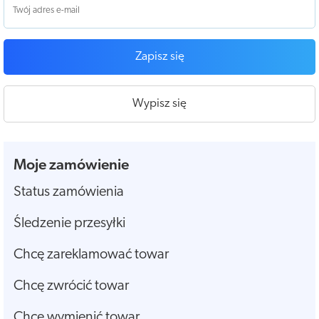
Zapisz się
Wypisz się
Moje zamówienie
Status zamówienia
Śledzenie przesyłki
Chcę zareklamować towar
Chcę zwrócić towar
Chcę wymienić towar