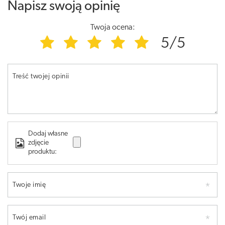
Napisz swoją opinię
Twoja ocena:
5/5
Treść twojej opinii
Dodaj własne
zdjęcie
produktu:
Twoje imię
Twój email