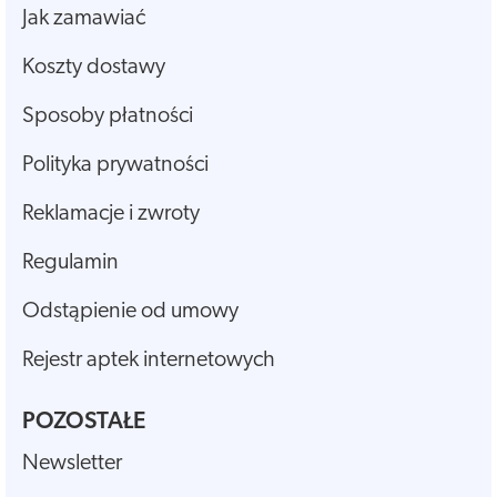
Jak zamawiać
Koszty dostawy
Sposoby płatności
Polityka prywatności
Reklamacje i zwroty
Regulamin
Odstąpienie od umowy
Rejestr aptek internetowych
POZOSTAŁE
Newsletter