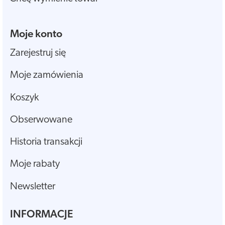
Moje konto
Zarejestruj się
Moje zamówienia
Koszyk
Obserwowane
Historia transakcji
Moje rabaty
Newsletter
INFORMACJE