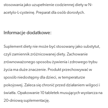
stosowania jako uzupełnienie codziennej diety w N-
acetylo-L-cysteinę. Preparat dla osób dorosłych.
Informacje dodatkowe:
Suplement diety nie może być stosowany jako substytut,
czyli zamiennik zróżnicowanej diety. Zachowanie
zrównoważonego sposobu żywienia i zdrowego trybu
życia ma duże znaczenie. Produkt przechowywać w
sposób niedostępny dla dzieci, w temperaturze
pokojowej. Zaleca się chronić przed działaniem wilgoci i
światła. Opakowanie 10 tabletek musujących wystarcza na
20-dniową suplementację.