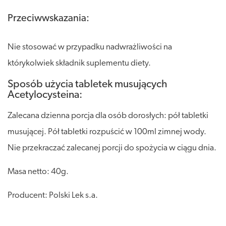
Przeciwwskazania:
Nie stosować w przypadku nadwrażliwości na
którykolwiek składnik suplementu diety.
Sposób użycia tabletek musujących
Acetylocysteina:
Zalecana dzienna porcja dla osób dorosłych: pół tabletki
musującej. Pół tabletki rozpuścić w 100ml zimnej wody.
Nie przekraczać zalecanej porcji do spożycia w ciągu dnia.
Masa netto: 40g.
Producent: Polski Lek s.a.