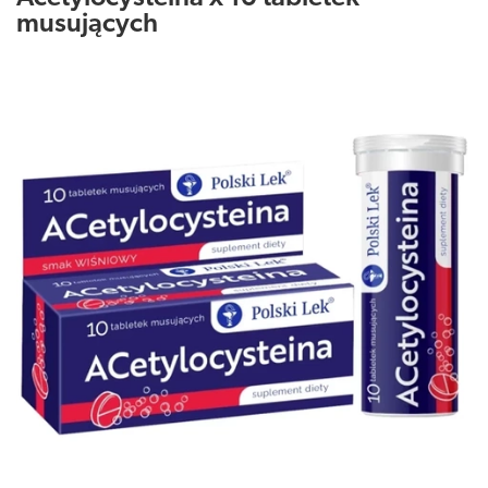
musujących