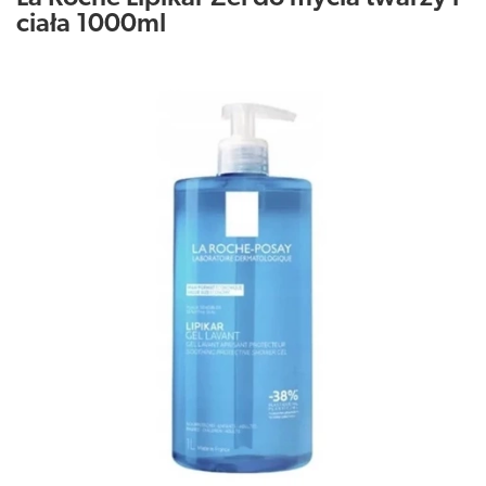
ciała 1000ml