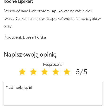
Roche Lipikar:
Stosować rano i wieczorem. Aplikować na całe ciało i
twarz. Delikatnie masować, spłukać wodą. Nie szczypie w
oczy.
Producent: L'oreal Polska
Napisz swoją opinię
Twoja ocena:
5/5
Treść twojej opinii