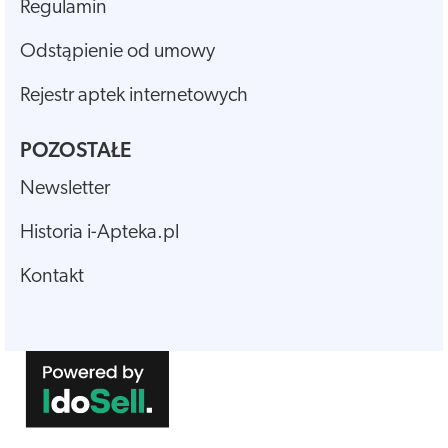
Regulamin
Odstąpienie od umowy
Rejestr aptek internetowych
POZOSTAŁE
Newsletter
Historia i-Apteka.pl
Kontakt