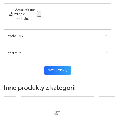
Dodaj własne
zdjęcie
produktu:
Twoje imię
Twój email
WYŚLIJ OPINIĘ
Inne produkty z kategorii