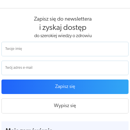
Zapisz się do newslettera
i zyskaj dostęp
do szerokiej wiedzy o zdrowiu
Zapisz się
Wypisz się