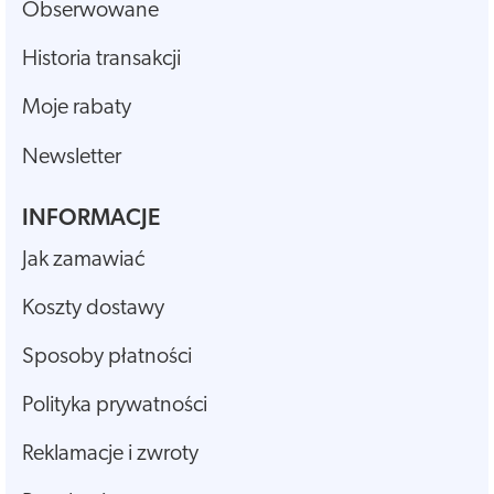
Obserwowane
Historia transakcji
Moje rabaty
Newsletter
INFORMACJE
Jak zamawiać
Koszty dostawy
Sposoby płatności
Polityka prywatności
Reklamacje i zwroty