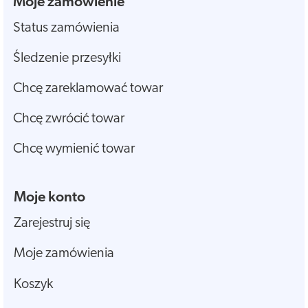
Moje zamówienie
Status zamówienia
Śledzenie przesyłki
Chcę zareklamować towar
Chcę zwrócić towar
Chcę wymienić towar
Moje konto
Zarejestruj się
Moje zamówienia
Koszyk