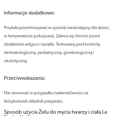
Informacje dodatkowe:
Produkt przechowywać w sposób niedostępny dla dzieci,
w temperaturze pokojowej. Zaleca się chronić przed
działaniem wilgoci i światła. Testowany pod kontrolą
dermatologiczną, pediatryczną, ginekologiczną i
okulistyczną.
Przeciwwskazania:
Nie stosować w przypadku nadwrażliwości na
którykolwiek składnik preparatu.
Sposób użycia Żelu do mycia twarzy i ciała La