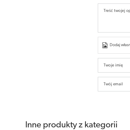
Treść twojej op
Dodaj własn
Twoje imię
Twój email
Inne produkty z kategorii