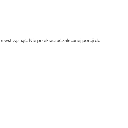
em wstrząsnąć. Nie przekraczać zalecanej porcji do