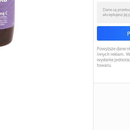
Dane są przetw
akceptujesz jej
Powyższe dane ni
innych reklam. W
wysłanie jednora
towaru.