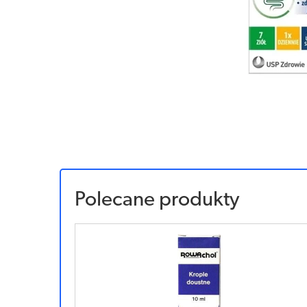
Polecane produkty