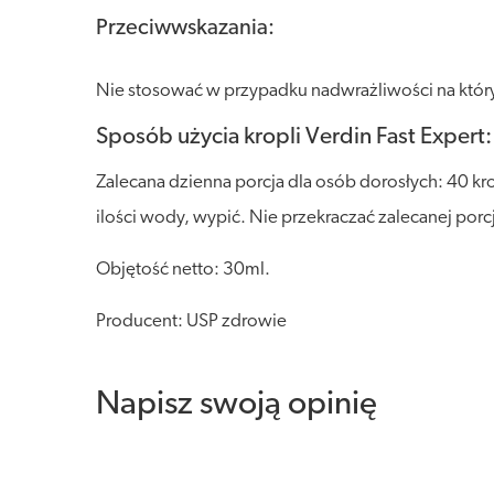
Przeciwwskazania:
Nie stosować w przypadku nadwrażliwości na któryko
Sposób użycia kropli Verdin Fast Expert:
Zalecana dzienna porcja dla osób dorosłych: 40 kro
ilości wody, wypić. Nie przekraczać zalecanej porc
Objętość netto: 30ml.
Producent: USP zdrowie
Napisz swoją opinię