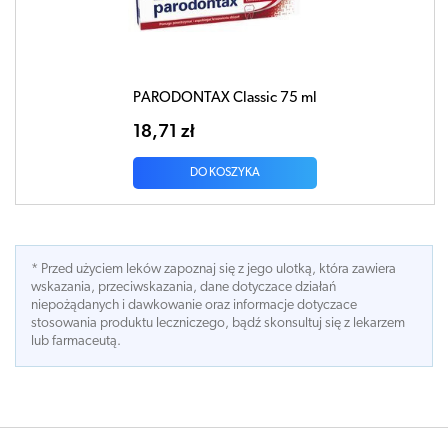
PARODONTAX Classic 75 ml
18,71 zł
DO KOSZYKA
* Przed użyciem leków zapoznaj się z jego ulotką, która zawiera
wskazania, przeciwskazania, dane dotyczace działań
niepożądanych i dawkowanie oraz informacje dotyczace
stosowania produktu leczniczego, bądź skonsultuj się z lekarzem
lub farmaceutą.