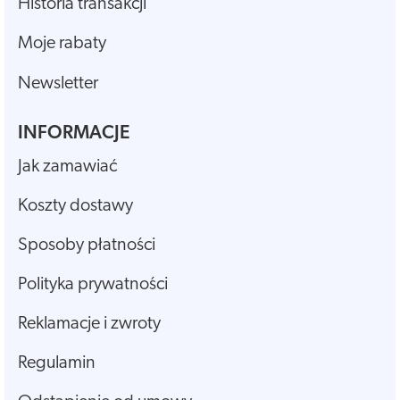
Historia transakcji
Moje rabaty
Newsletter
INFORMACJE
Jak zamawiać
Koszty dostawy
Sposoby płatności
Polityka prywatności
Reklamacje i zwroty
Regulamin