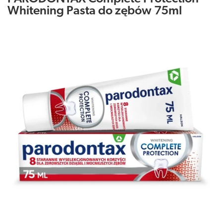
Whitening Pasta do zębów 75ml