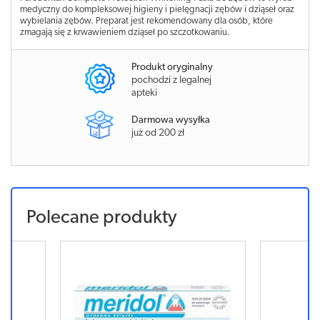
medyczny do kompleksowej higieny i pielęgnacji zębów i dziąseł oraz
wybielania zębów. Preparat jest rekomendowany dla osób, które
zmagają się z krwawieniem dziąseł po szczotkowaniu.
Produkt oryginalny
pochodzi z legalnej
apteki
Darmowa wysyłka
już od 200 zł
Polecane produkty