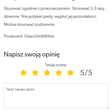
Stosować zgodnie z przeznaczeniem. Stosować 2-3 razy
dziennie. Nie połykać pasty, wypluć jej pozostałości.
Można stosować codziennie.
Producent: GlaxoSmithKline
Napisz swoją opinię
Twoja ocena:
5/5
Treść twojej opinii