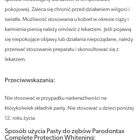
pokojowej. Zaleca się chronić przed działaniem wilgoci i
światła. Możliwość stosowania u kobiet w okresie ciąży i
karmienia piersią należy omówić z lekarzem. Jeśli pojawią
się niepokojące objawy lub działania niepożądane, należy
przerwać stosowanie preparatu i skonsultować się z
lekarzem.
Przeciwwskazania:
Nie stosować w przypadku nadwrażliwości na
którykolwiek składnik pasty. Nie stosować u dzieci poniżej
12. roku życia.
Sposób użycia Pasty do zębów Parodontax
Complete Protection Whitening: