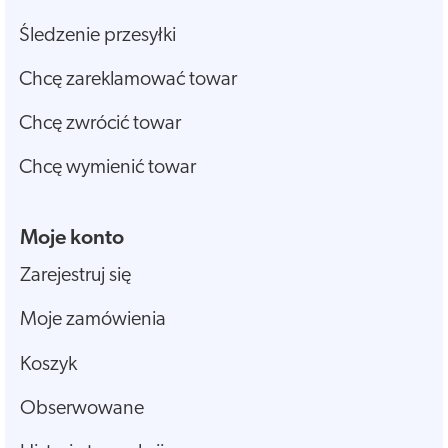
Śledzenie przesyłki
Chcę zareklamować towar
Chcę zwrócić towar
Chcę wymienić towar
Moje konto
Zarejestruj się
Moje zamówienia
Koszyk
Obserwowane