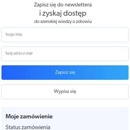
Zapisz się do newslettera
i zyskaj dostęp
do szerokiej wiedzy o zdrowiu
Zapisz się
Wypisz się
Moje zamówienie
Status zamówienia