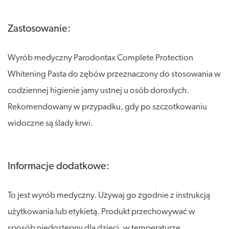
Zastosowanie:
Wyrób medyczny Parodontax Complete Protection
Whitening Pasta do zębów przeznaczony do stosowania w
codziennej higienie jamy ustnej u osób dorosłych.
Rekomendowany w przypadku, gdy po szczotkowaniu
widoczne są ślady krwi.
Informacje dodatkowe:
To jest wyrób medyczny. Używaj go zgodnie z instrukcją
użytkowania lub etykietą. Produkt przechowywać w
sposób niedostępny dla dzieci, w temperaturze