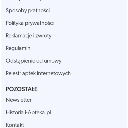
Sposoby płatności
Polityka prywatności
Reklamacje i zwroty
Regulamin
Odstąpienie od umowy
Rejestr aptek internetowych
POZOSTAŁE
Newsletter
Historia i-Apteka.pl
Kontakt