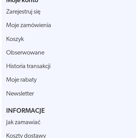
Moje konto
Zarejestruj się
Moje zamówienia
Koszyk
Obserwowane
Historia transakcji
Moje rabaty
Newsletter
INFORMACJE
Jak zamawiać
Koszty dostawy