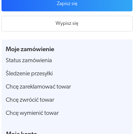
Zapisz się
Wypisz się
Moje zamówienie
Status zamówienia
Śledzenie przesyłki
Chcę zareklamować towar
Chcę zwrócić towar
Chcę wymienić towar