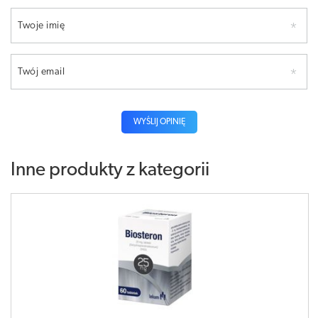
Twoje imię
Twój email
WYŚLIJ OPINIĘ
Inne produkty z kategorii