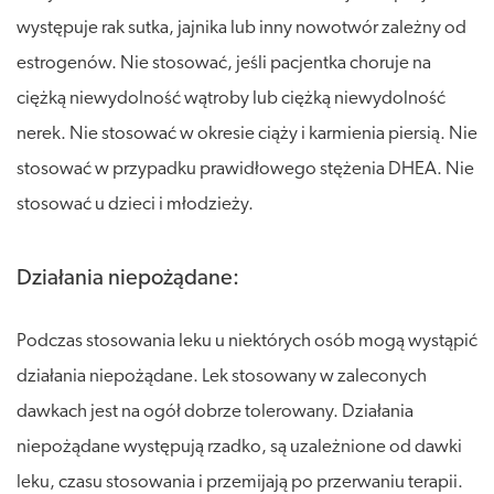
występuje rak sutka, jajnika lub inny nowotwór zależny od
estrogenów. Nie stosować, jeśli pacjentka choruje na
ciężką niewydolność wątroby lub ciężką niewydolność
nerek. Nie stosować w okresie ciąży i karmienia piersią. Nie
stosować w przypadku prawidłowego stężenia DHEA. Nie
stosować u dzieci i młodzieży.
Działania niepożądane:
Podczas stosowania leku u niektórych osób mogą wystąpić
działania niepożądane. Lek stosowany w zaleconych
dawkach jest na ogół dobrze tolerowany. Działania
niepożądane występują rzadko, są uzależnione od dawki
leku, czasu stosowania i przemijają po przerwaniu terapii.