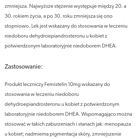
zmniejsza. Najwyższe stężenie występuje między 20. a
30. rokiem życia, a po 30. roku zmniejsza się ono
stopniowo. Lek jest wskazany do stosowania w leczeniu
niedoboru dehydroepiandrosteronu u kobiet z
potwierdzonym laboratoryjnie niedoborem DHEA.
Zastosowanie:
Produkt leczniczy Femistelin 10mg wskazany do
stosowania w leczeniu niedoboru
dehydroepiandrosteronu u kobiet z potwierdzonym
laboratoryjnie niedoborem DHEA. Wspomagająco można
stosować w takich zaburzeniach i stanach jak: menopauza
u kobiet; nadmierna pigmentacja skóry, zmniejszenie