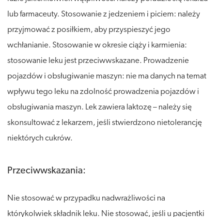
lub farmaceuty. Stosowanie z jedzeniem i piciem: należy
przyjmować z posiłkiem, aby przyspieszyć jego
wchłanianie. Stosowanie w okresie ciąży i karmienia:
stosowanie leku jest przeciwwskazane. Prowadzenie
pojazdów i obsługiwanie maszyn: nie ma danych na temat
wpływu tego leku na zdolność prowadzenia pojazdów i
obsługiwania maszyn. Lek zawiera laktozę – należy się
skonsultować z lekarzem, jeśli stwierdzono nietolerancję
niektórych cukrów.
Przeciwwskazania:
Nie stosować w przypadku nadwrażliwości na
którykolwiek składnik leku. Nie stosować, jeśli u pacjentki