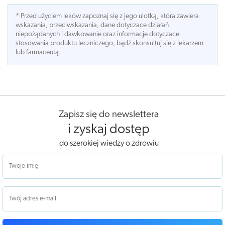
* Przed użyciem leków zapoznaj się z jego ulotką, która zawiera
wskazania, przeciwskazania, dane dotyczace działań
niepożądanych i dawkowanie oraz informacje dotyczace
stosowania produktu leczniczego, bądź skonsultuj się z lekarzem
lub farmaceutą.
Zapisz się do newslettera
i zyskaj dostęp
do szerokiej wiedzy o zdrowiu