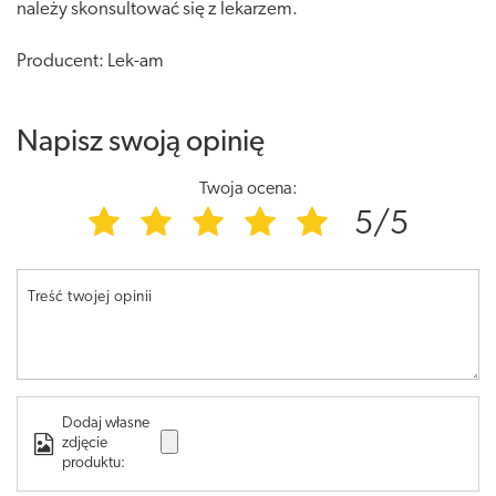
należy skonsultować się z lekarzem.
Producent: Lek-am
Napisz swoją opinię
Twoja ocena:
5/5
Treść twojej opinii
Dodaj własne
zdjęcie
produktu: