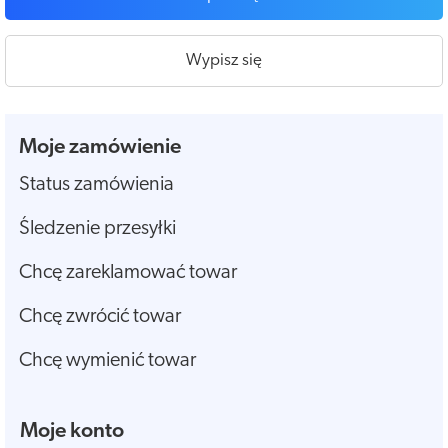
Wypisz się
Moje zamówienie
Status zamówienia
Śledzenie przesyłki
Chcę zareklamować towar
Chcę zwrócić towar
Chcę wymienić towar
Moje konto