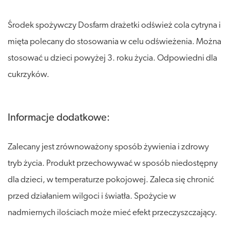
Środek spożywczy Dosfarm drażetki odśwież cola cytryna i
mięta polecany do stosowania w celu odświeżenia. Można
stosować u dzieci powyżej 3. roku życia. Odpowiedni dla
cukrzyków.
Informacje dodatkowe:
Zalecany jest zrównoważony sposób żywienia i zdrowy
tryb życia. Produkt przechowywać w sposób niedostępny
dla dzieci, w temperaturze pokojowej. Zaleca się chronić
przed działaniem wilgoci i światła. Spożycie w
nadmiernych ilościach może mieć efekt przeczyszczający.