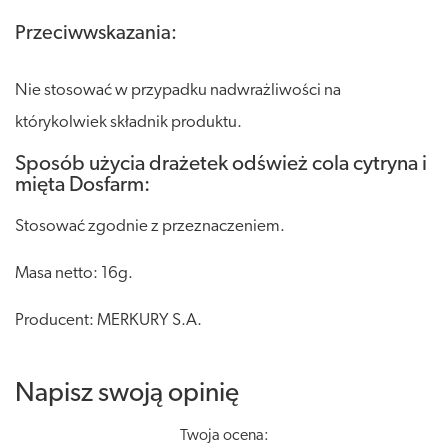
Przeciwwskazania:
Nie stosować w przypadku nadwrażliwości na
którykolwiek składnik produktu.
Sposób użycia drażetek odśwież cola cytryna i
mięta Dosfarm:
Stosować zgodnie z przeznaczeniem.
Masa netto: 16g.
Producent: MERKURY S.A.
Napisz swoją opinię
Twoja ocena: