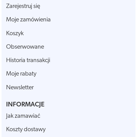
Zarejestruj się
Moje zamówienia
Koszyk
Obserwowane
Historia transakcji
Moje rabaty
Newsletter
INFORMACJE
Jak zamawiać
Koszty dostawy