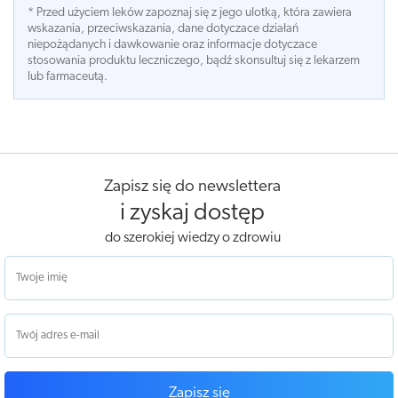
* Przed użyciem leków zapoznaj się z jego ulotką, która zawiera
wskazania, przeciwskazania, dane dotyczace działań
niepożądanych i dawkowanie oraz informacje dotyczace
stosowania produktu leczniczego, bądź skonsultuj się z lekarzem
lub farmaceutą.
Zapisz się do newslettera
i zyskaj dostęp
do szerokiej wiedzy o zdrowiu
Zapisz się