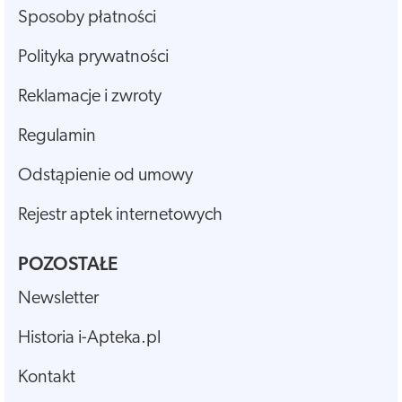
Sposoby płatności
Polityka prywatności
Reklamacje i zwroty
Regulamin
Odstąpienie od umowy
Rejestr aptek internetowych
POZOSTAŁE
Newsletter
Historia i-Apteka.pl
Kontakt