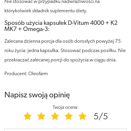
Nie stosować w przypadku nadwrażliwości na
którykolwiek składnik suplementu diety.
Sposób użycia kapsułek D-Vitum 4000 + K2
MK7 + Omega-3:
Zalecana dzienna porcja dla osób dorosłych powyżej 75.
roku życia: jedna kapsułka. Stosować podczas posiłku. Nie
przekraczać zalecanej porcji do spożycia w ciągu dnia.
Producent: Oleofarm
Napisz swoją opinię
Twoja ocena:
5/5