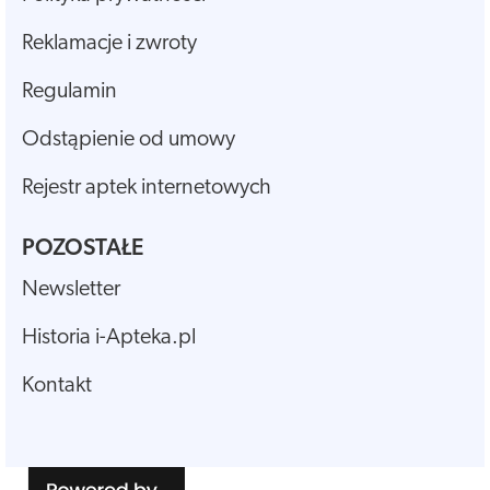
Reklamacje i zwroty
Regulamin
Odstąpienie od umowy
Rejestr aptek internetowych
POZOSTAŁE
Newsletter
Historia i-Apteka.pl
Kontakt