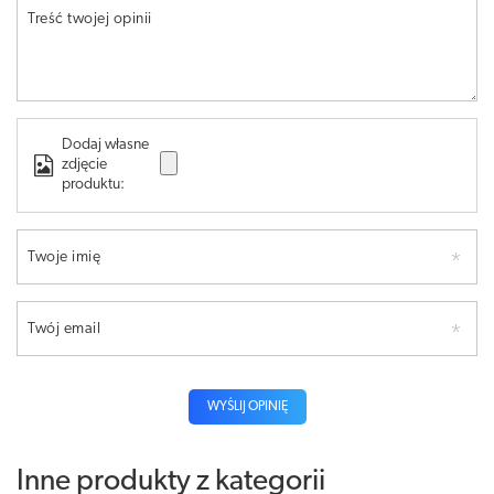
Treść twojej opinii
Dodaj własne
zdjęcie
produktu:
Twoje imię
Twój email
WYŚLIJ OPINIĘ
Inne produkty z kategorii