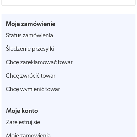
Moje zamówienie
Status zamówienia
Śledzenie przesyłki
Chcę zareklamować towar
Chcę zwrócić towar
Chcę wymienić towar
Moje konto
Zarejestruj się
Moje zamówienia