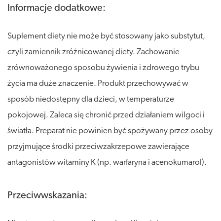
Informacje dodatkowe:
Suplement diety nie może być stosowany jako substytut,
czyli zamiennik zróżnicowanej diety. Zachowanie
zrównoważonego sposobu żywienia i zdrowego trybu
życia ma duże znaczenie. Produkt przechowywać w
sposób niedostępny dla dzieci, w temperaturze
pokojowej. Zaleca się chronić przed działaniem wilgoci i
światła. Preparat nie powinien być spożywany przez osoby
przyjmujące środki przeciwzakrzepowe zawierające
antagonistów witaminy K (np. warfaryna i acenokumarol).
Przeciwwskazania: