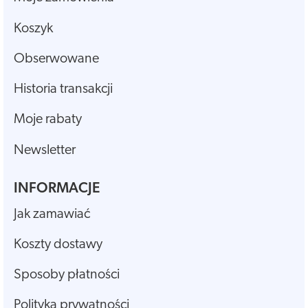
Koszyk
Obserwowane
Historia transakcji
Moje rabaty
Newsletter
INFORMACJE
Jak zamawiać
Koszty dostawy
Sposoby płatności
Polityka prywatności