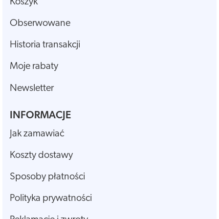
Koszyk
Obserwowane
Historia transakcji
Moje rabaty
Newsletter
INFORMACJE
Jak zamawiać
Koszty dostawy
Sposoby płatności
Polityka prywatności