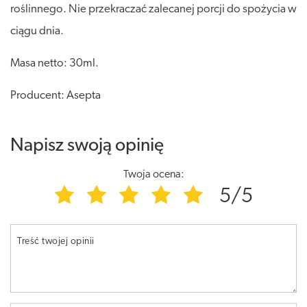
roślinnego. Nie przekraczać zalecanej porcji do spożycia w
ciągu dnia.
Masa netto: 30ml.
Producent: Asepta
Napisz swoją opinię
Twoja ocena:
5/5
Treść twojej opinii