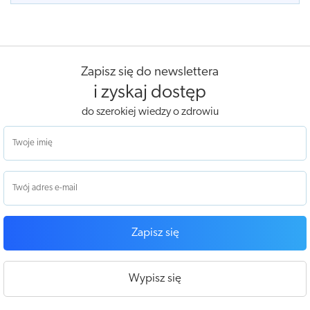
Zapisz się do newslettera
i zyskaj dostęp
do szerokiej wiedzy o zdrowiu
Zapisz się
Wypisz się