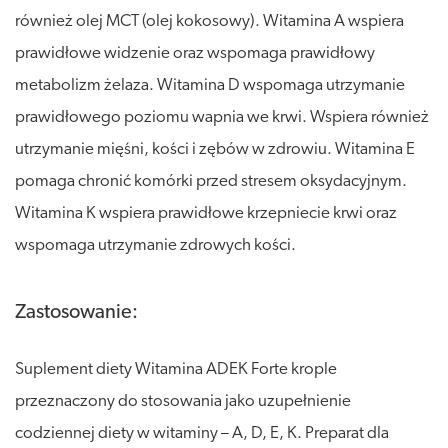
również olej MCT (olej kokosowy). Witamina A wspiera
prawidłowe widzenie oraz wspomaga prawidłowy
metabolizm żelaza. Witamina D wspomaga utrzymanie
prawidłowego poziomu wapnia we krwi. Wspiera również
utrzymanie mięśni, kości i zębów w zdrowiu. Witamina E
pomaga chronić komórki przed stresem oksydacyjnym.
Witamina K wspiera prawidłowe krzepniecie krwi oraz
wspomaga utrzymanie zdrowych kości.
Zastosowanie:
Suplement diety Witamina ADEK Forte krople
przeznaczony do stosowania jako uzupełnienie
codziennej diety w witaminy – A, D, E, K. Preparat dla