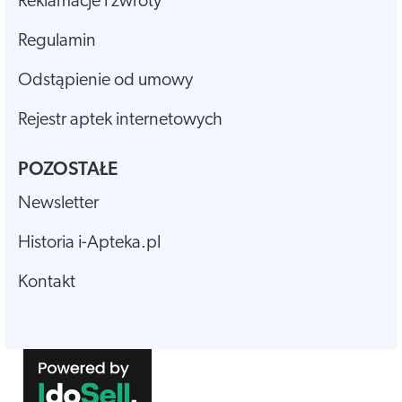
Reklamacje i zwroty
Regulamin
Odstąpienie od umowy
Rejestr aptek internetowych
POZOSTAŁE
Newsletter
Historia i-Apteka.pl
Kontakt