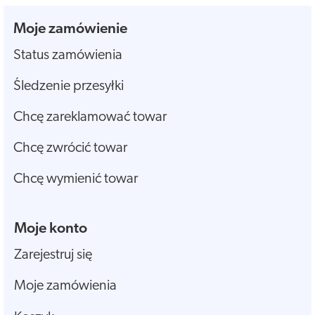
Moje zamówienie
Status zamówienia
Śledzenie przesyłki
Chcę zareklamować towar
Chcę zwrócić towar
Chcę wymienić towar
Moje konto
Zarejestruj się
Moje zamówienia