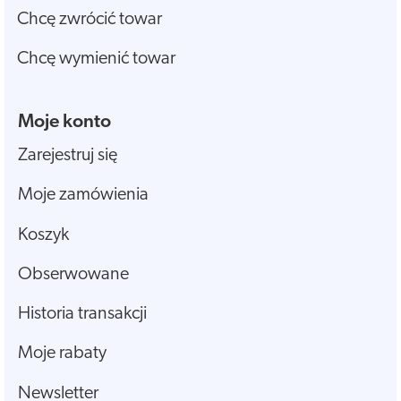
Chcę zwrócić towar
Chcę wymienić towar
Moje konto
Zarejestruj się
Moje zamówienia
Koszyk
Obserwowane
Historia transakcji
Moje rabaty
Newsletter