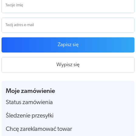
Zapisz się
Wypisz się
Moje zamówienie
Status zamówienia
Śledzenie przesyłki
Chcę zareklamować towar