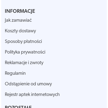
INFORMACJE
Jak zamawiać
Koszty dostawy
Sposoby płatności
Polityka prywatności
Reklamacje i zwroty
Regulamin
Odstąpienie od umowy
Rejestr aptek internetowych