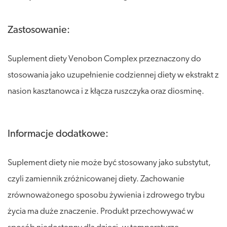
Zastosowanie:
Suplement diety Venobon Complex przeznaczony do
stosowania jako uzupełnienie codziennej diety w ekstrakt z
nasion kasztanowca i z kłącza ruszczyka oraz diosminę.
Informacje dodatkowe:
Suplement diety nie może być stosowany jako substytut,
czyli zamiennik zróżnicowanej diety. Zachowanie
zrównoważonego sposobu żywienia i zdrowego trybu
życia ma duże znaczenie. Produkt przechowywać w