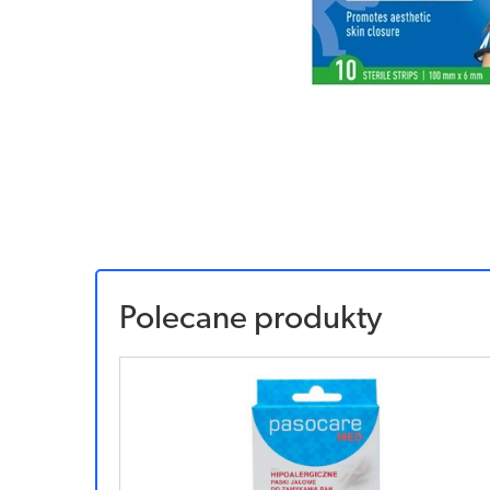
Polecane produkty