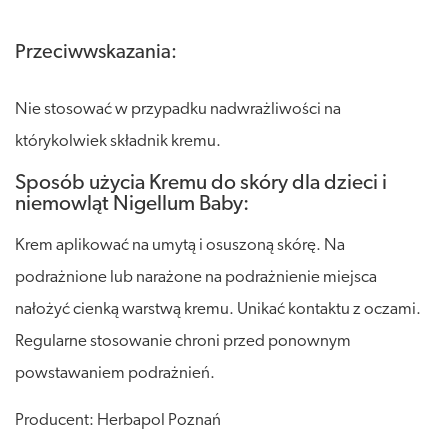
Przeciwwskazania:
Nie stosować w przypadku nadwrażliwości na
którykolwiek składnik kremu.
Sposób użycia Kremu do skóry dla dzieci i
niemowląt Nigellum Baby:
Krem aplikować na umytą i osuszoną skórę. Na
podrażnione lub narażone na podrażnienie miejsca
nałożyć cienką warstwą kremu. Unikać kontaktu z oczami.
Regularne stosowanie chroni przed ponownym
powstawaniem podrażnień.
Producent: Herbapol Poznań