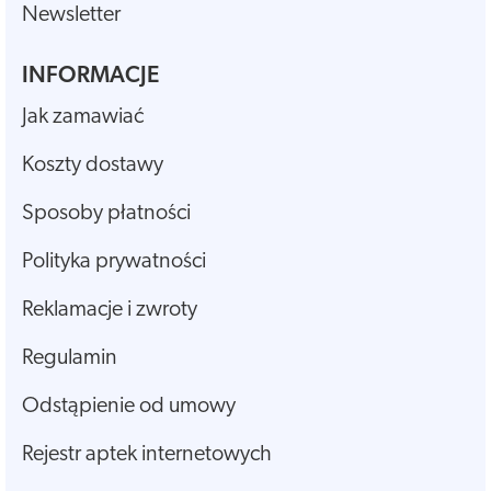
Newsletter
INFORMACJE
Jak zamawiać
Koszty dostawy
Sposoby płatności
Polityka prywatności
Reklamacje i zwroty
Regulamin
Odstąpienie od umowy
Rejestr aptek internetowych