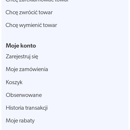
Chcę zwrócić towar
Chcę wymienić towar
Moje konto
Zarejestruj się
Moje zamówienia
Koszyk
Obserwowane
Historia transakcji
Moje rabaty