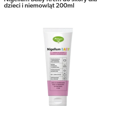
dzieci i niemowląt 200ml