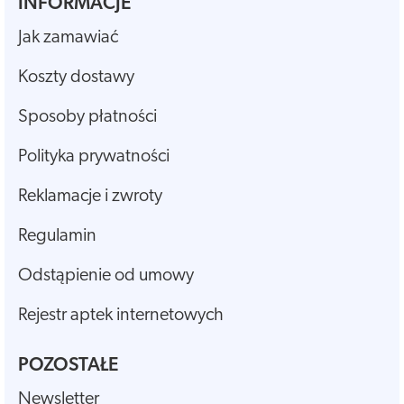
INFORMACJE
Jak zamawiać
Koszty dostawy
Sposoby płatności
Polityka prywatności
Reklamacje i zwroty
Regulamin
Odstąpienie od umowy
Rejestr aptek internetowych
POZOSTAŁE
Newsletter