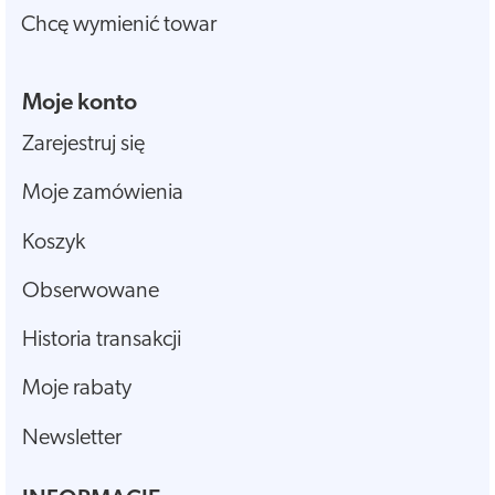
Chcę wymienić towar
Moje konto
Zarejestruj się
Moje zamówienia
Koszyk
Obserwowane
Historia transakcji
Moje rabaty
Newsletter