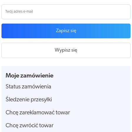
Zapisz się
Wypisz się
Moje zamówienie
Status zamówienia
Śledzenie przesyłki
Chcę zareklamować towar
Chcę zwrócić towar