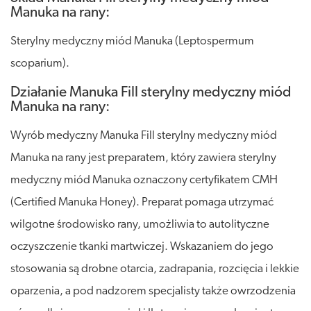
Manuka na rany:
Sterylny medyczny miód Manuka (Leptospermum
scoparium).
Działanie Manuka Fill sterylny medyczny miód
Manuka na rany:
Wyrób medyczny Manuka Fill sterylny medyczny miód
Manuka na rany jest preparatem, który zawiera sterylny
medyczny miód Manuka oznaczony certyfikatem CMH
(Certified Manuka Honey). Preparat pomaga utrzymać
wilgotne środowisko rany, umożliwia to autolityczne
oczyszczenie tkanki martwiczej. Wskazaniem do jego
stosowania są drobne otarcia, zadrapania, rozcięcia i lekkie
oparzenia, a pod nadzorem specjalisty także owrzodzenia