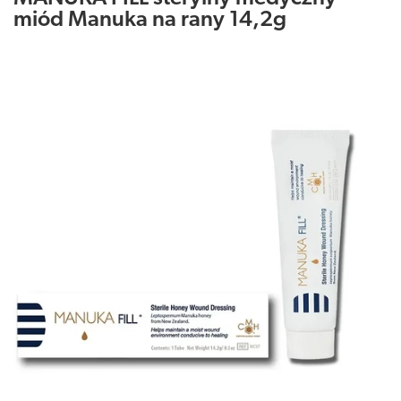
miód Manuka na rany 14,2g