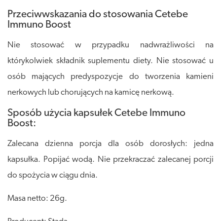
Przeciwwskazania do stosowania Cetebe
Immuno Boost
Nie stosować w przypadku nadwrażliwości na
którykolwiek składnik suplementu diety. Nie stosować u
osób mających predyspozycje do tworzenia kamieni
nerkowych lub chorujących na kamicę nerkową.
Sposób użycia kapsułek Cetebe Immuno
Boost:
Zalecana dzienna porcja dla osób dorosłych: jedna
kapsułka. Popijać wodą. Nie przekraczać zalecanej porcji
do spożycia w ciągu dnia.
Masa netto: 26g.