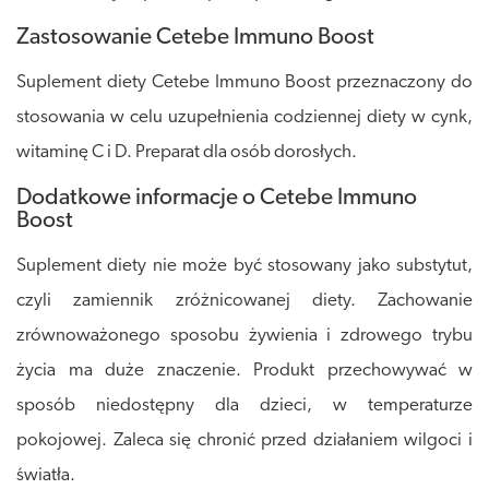
Zastosowanie Cetebe Immuno Boost
Suplement diety Cetebe Immuno Boost przeznaczony do
stosowania w celu uzupełnienia codziennej diety w cynk,
witaminę C i D. Preparat dla osób dorosłych.
Dodatkowe informacje o Cetebe Immuno
Boost
Suplement diety nie może być stosowany jako substytut,
czyli zamiennik zróżnicowanej diety. Zachowanie
zrównoważonego sposobu żywienia i zdrowego trybu
życia ma duże znaczenie. Produkt przechowywać w
sposób niedostępny dla dzieci, w temperaturze
pokojowej. Zaleca się chronić przed działaniem wilgoci i
światła.