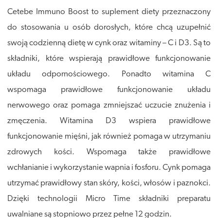
Cetebe Immuno Boost to suplement diety przeznaczony
do stosowania u osób dorosłych, które chcą uzupełnić
swoją codzienną dietę w cynk oraz witaminy – C i D3. Są to
składniki, które wspierają prawidłowe funkcjonowanie
układu odpornościowego. Ponadto witamina C
wspomaga prawidłowe funkcjonowanie układu
nerwowego oraz pomaga zmniejszać uczucie znużenia i
zmęczenia. Witamina D3 wspiera prawidłowe
funkcjonowanie mięśni, jak również pomaga w utrzymaniu
zdrowych kości. Wspomaga także prawidłowe
wchłanianie i wykorzystanie wapnia i fosforu. Cynk pomaga
utrzymać prawidłowy stan skóry, kości, włosów i paznokci.
Dzięki technologii Micro Time składniki preparatu
uwalniane są stopniowo przez pełne 12 godzin.