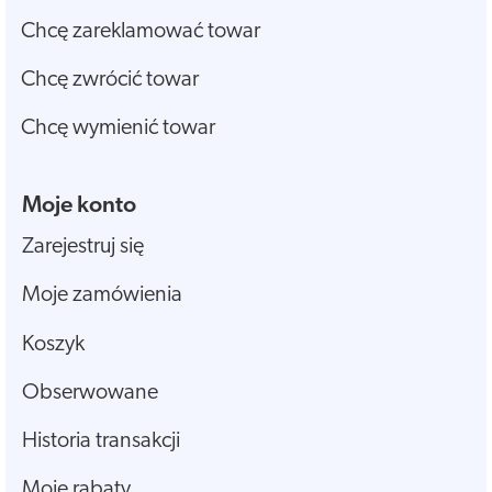
Chcę zareklamować towar
Chcę zwrócić towar
Chcę wymienić towar
Moje konto
Zarejestruj się
Moje zamówienia
Koszyk
Obserwowane
Historia transakcji
Moje rabaty