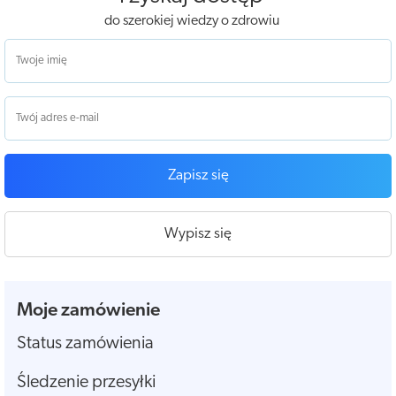
do szerokiej wiedzy o zdrowiu
Zapisz się
Wypisz się
Moje zamówienie
Status zamówienia
Śledzenie przesyłki