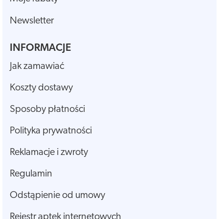
Newsletter
INFORMACJE
Jak zamawiać
Koszty dostawy
Sposoby płatności
Polityka prywatności
Reklamacje i zwroty
Regulamin
Odstąpienie od umowy
Rejestr aptek internetowych