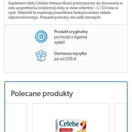
Suplement diety Cetebe Immuno Boost przeznaczony do stosowania w
celu uzupełnienia codziennej diety w dwie witaminy – C i D3 oraz w
cynk. Składniki te wspierają prawidłowe funkcjonowanie układu
odpornościowego. Preparat polecany dla osób dorosłych.
Produkt oryginalny
pochodzi z legalnej
apteki
Darmowa wysyłka
już od 200 zł
Polecane produkty