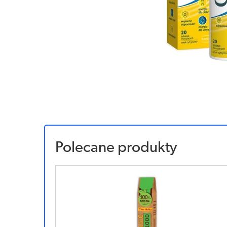
Polecane produkty
Sponsorowany