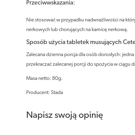
Przeciwwskazania:
Nie stosować w przypadku nadwrażliwości na któr
nerkowych lub chorujących na kamicę nerkową.
Sposób użycia tabletek musujących Cet
Zalecana dzienna porcja dla osób dorosłych: jedn
przekraczać zalecanej porcji do spożycia w ciągu d
Masa netto: 80g.
Producent: Stada
Napisz swoją opinię