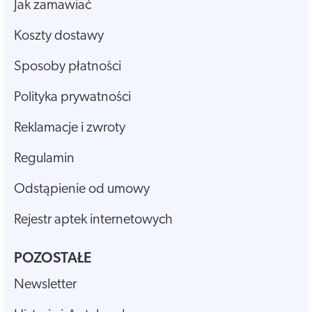
Jak zamawiać
Koszty dostawy
Sposoby płatności
Polityka prywatności
Reklamacje i zwroty
Regulamin
Odstąpienie od umowy
Rejestr aptek internetowych
POZOSTAŁE
Newsletter