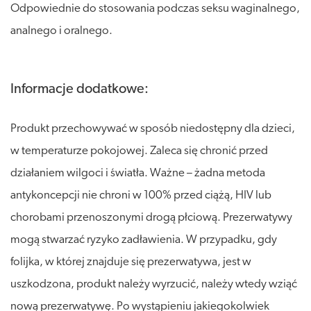
Odpowiednie do stosowania podczas seksu waginalnego,
analnego i oralnego.
Informacje dodatkowe:
Produkt przechowywać w sposób niedostępny dla dzieci,
w temperaturze pokojowej. Zaleca się chronić przed
działaniem wilgoci i światła. Ważne – żadna metoda
antykoncepcji nie chroni w 100% przed ciążą, HIV lub
chorobami przenoszonymi drogą płciową. Prezerwatywy
mogą stwarzać ryzyko zadławienia. W przypadku, gdy
folijka, w której znajduje się prezerwatywa, jest w
uszkodzona, produkt należy wyrzucić, należy wtedy wziąć
nową prezerwatywę. Po wystąpieniu jakiegokolwiek