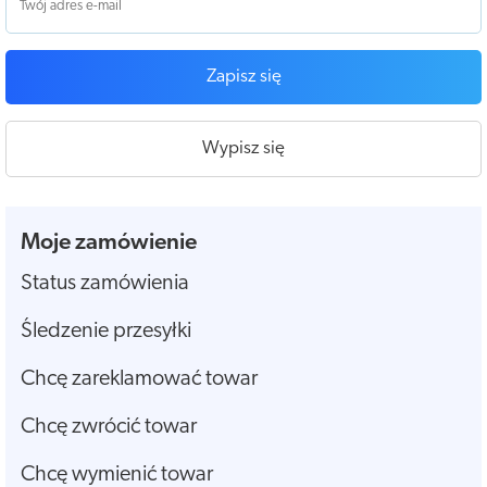
Zapisz się
Wypisz się
Moje zamówienie
Status zamówienia
Śledzenie przesyłki
Chcę zareklamować towar
Chcę zwrócić towar
Chcę wymienić towar