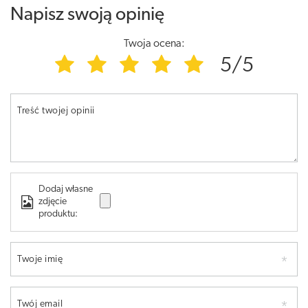
Napisz swoją opinię
Twoja ocena:
5/5
Treść twojej opinii
Dodaj własne
zdjęcie
produktu:
Twoje imię
Twój email