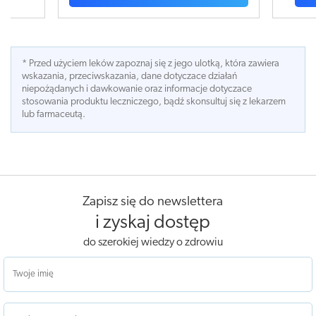
* Przed użyciem leków zapoznaj się z jego ulotką, która zawiera
wskazania, przeciwskazania, dane dotyczace działań
niepożądanych i dawkowanie oraz informacje dotyczace
stosowania produktu leczniczego, bądź skonsultuj się z lekarzem
lub farmaceutą.
Zapisz się do newslettera
i zyskaj dostęp
do szerokiej wiedzy o zdrowiu