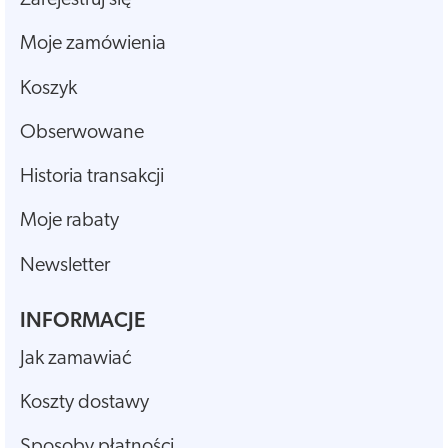
Moje zamówienia
Koszyk
Obserwowane
Historia transakcji
Moje rabaty
Newsletter
INFORMACJE
Jak zamawiać
Koszty dostawy
Sposoby płatności