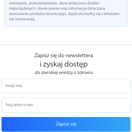
wskazania, przeciwskazania, dane dotyczace działań
niepożądanych i dawkowanie oraz informacje dotyczace
stosowania produktu leczniczego, bądź skonsultuj się z lekarzem
lub farmaceutą.
Zapisz się do newslettera
i zyskaj dostęp
do szerokiej wiedzy o zdrowiu
Zapisz się