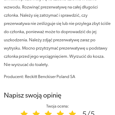
wzwodu. Rozwinąć prezerwatywę na całej długości
członka. Należy się zatrzymać i sprawdzić, czy
prezerwatywa nie ześlizguje się lub nie przylega zbyt ściśle
do członka, ponieważ może to doprowadzić do jej
uszkodzenia. Należy zdjąć prezerwatywę zaraz po
wytrysku. Mocno przytrzymać prezerwatywę u podstawy
członka przed jego wyciągnięciem. Wyrzucić do kosza.
Nie wyrzucać do toalety.
Producent: Reckitt Benckiser Poland SA
Napisz swoją opinię
Twoja ocena:
5/5