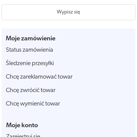
Wypisz się
Moje zamówienie
Status zamówienia
Śledzenie przesyłki
Chcę zareklamować towar
Chcę zwrócić towar
Chcę wymienić towar
Moje konto
Zarejestruj się