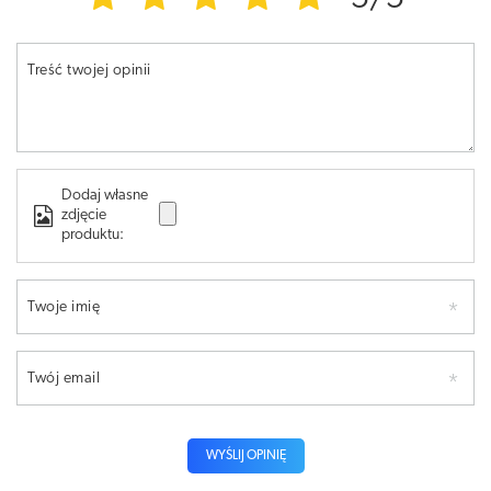
Treść twojej opinii
Dodaj własne
zdjęcie
produktu:
Twoje imię
Twój email
WYŚLIJ OPINIĘ