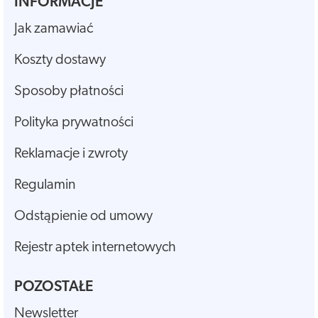
INFORMACJE
Jak zamawiać
Koszty dostawy
Sposoby płatności
Polityka prywatności
Reklamacje i zwroty
Regulamin
Odstąpienie od umowy
Rejestr aptek internetowych
POZOSTAŁE
Newsletter