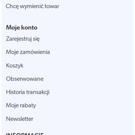
Chcę wymienić towar
Moje konto
Zarejestruj się
Moje zamówienia
Koszyk
Obserwowane
Historia transakcji
Moje rabaty
Newsletter