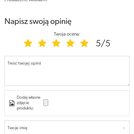
Napisz swoją opinię
Twoja ocena:
5/5
Treść twojej opinii
Dodaj własne
zdjęcie
produktu:
Twoje imię