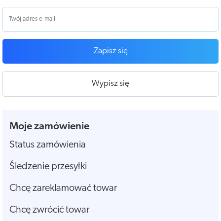
Zapisz się
Wypisz się
Moje zamówienie
Status zamówienia
Śledzenie przesyłki
Chcę zareklamować towar
Chcę zwrócić towar