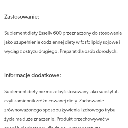
Zastosowanie:
Suplement diety Esseliv 600 przeznaczony do stosowania
jako uzupełnienie codziennej diety w fosfolipidy sojowe i
wyciąg z ostryżu długiego. Preparat dla osób dorosłych.
Informacje dodatkowe:
Suplement diety nie może być stosowany jako substytut,
czyli zamiennik zróżnicowanej diety. Zachowanie
zrównoważonego sposobu żywienia i zdrowego trybu
życia ma duże znaczenie. Produkt przechowywać w