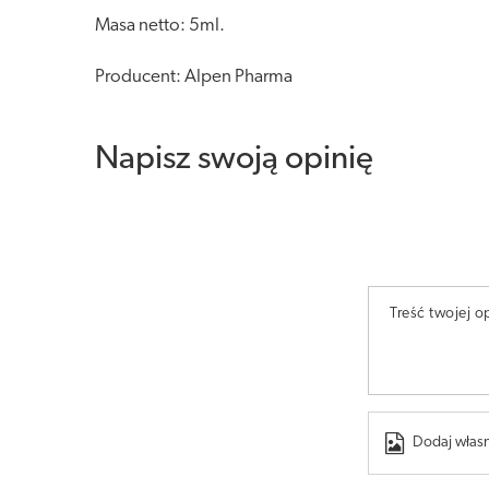
Masa netto: 5ml.
Producent: Alpen Pharma
Napisz swoją opinię
Treść twojej op
Dodaj własn