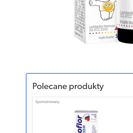
Polecane produkty
Sponsorowany