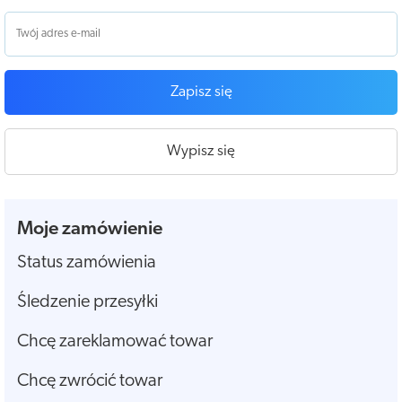
Zapisz się
Wypisz się
Moje zamówienie
Status zamówienia
Śledzenie przesyłki
Chcę zareklamować towar
Chcę zwrócić towar