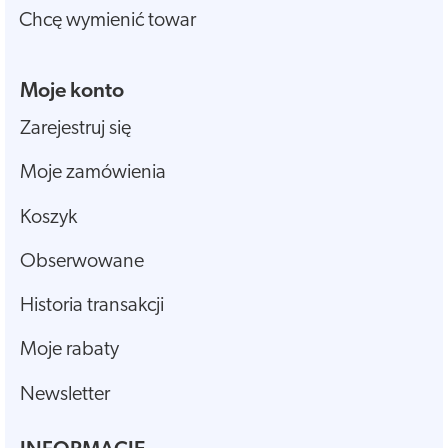
Chcę wymienić towar
Moje konto
Zarejestruj się
Moje zamówienia
Koszyk
Obserwowane
Historia transakcji
Moje rabaty
Newsletter