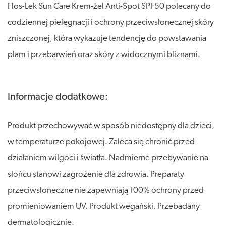
Flos-Lek Sun Care Krem-żel Anti-Spot SPF50 polecany do
codziennej pielęgnacji i ochrony przeciwsłonecznej skóry
zniszczonej, która wykazuje tendencję do powstawania
plam i przebarwień oraz skóry z widocznymi bliznami.
Informacje dodatkowe:
Produkt przechowywać w sposób niedostępny dla dzieci,
w temperaturze pokojowej. Zaleca się chronić przed
działaniem wilgoci i światła. Nadmierne przebywanie na
słońcu stanowi zagrożenie dla zdrowia. Preparaty
przeciwsłoneczne nie zapewniają 100% ochrony przed
promieniowaniem UV. Produkt wegański. Przebadany
dermatologicznie.