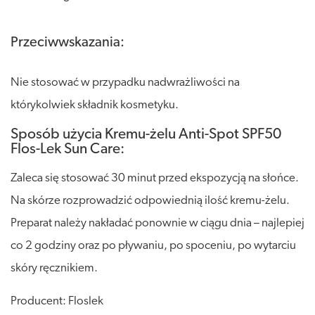
Przeciwwskazania:
Nie stosować w przypadku nadwrażliwości na
którykolwiek składnik kosmetyku.
Sposób użycia Kremu-żelu Anti-Spot SPF50
Flos-Lek Sun Care:
Zaleca się stosować 30 minut przed ekspozycją na słońce.
Na skórze rozprowadzić odpowiednią ilość kremu-żelu.
Preparat należy nakładać ponownie w ciągu dnia – najlepiej
co 2 godziny oraz po pływaniu, po spoceniu, po wytarciu
skóry ręcznikiem.
Producent: Floslek