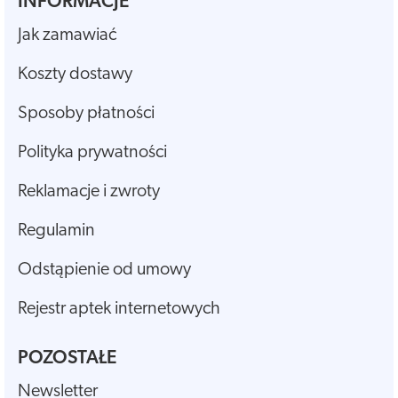
INFORMACJE
Jak zamawiać
Koszty dostawy
Sposoby płatności
Polityka prywatności
Reklamacje i zwroty
Regulamin
Odstąpienie od umowy
Rejestr aptek internetowych
POZOSTAŁE
Newsletter