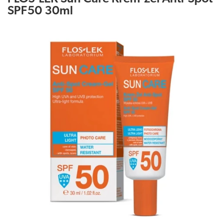
SPF50 30ml