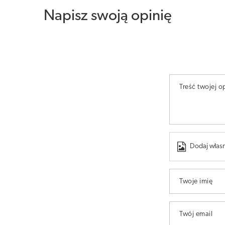
Napisz swoją opinię
Treść twojej op
Dodaj własn
Twoje imię
Twój email