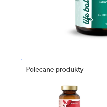
Polecane produkty