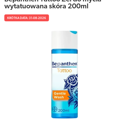
wytatuowana skóra 200ml
KRÓTKA DATA: 31-08-2026