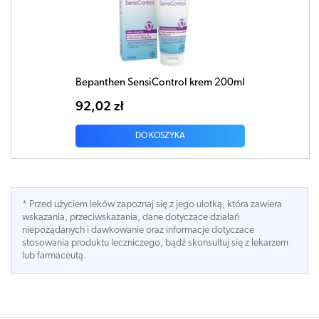
Bepanthen SensiControl krem 200ml
92,02 zł
DO KOSZYKA
* Przed użyciem leków zapoznaj się z jego ulotką, która zawiera
wskazania, przeciwskazania, dane dotyczace działań
niepożądanych i dawkowanie oraz informacje dotyczace
stosowania produktu leczniczego, bądź skonsultuj się z lekarzem
lub farmaceutą.