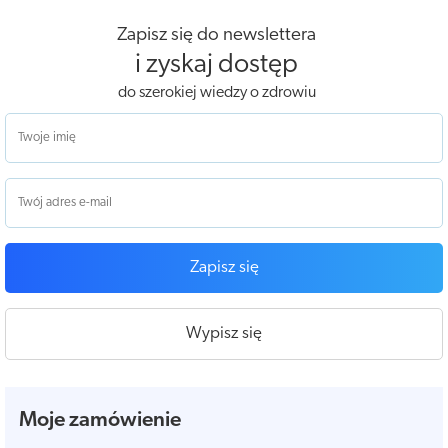
Zapisz się do newslettera
i zyskaj dostęp
do szerokiej wiedzy o zdrowiu
Zapisz się
Wypisz się
Moje zamówienie