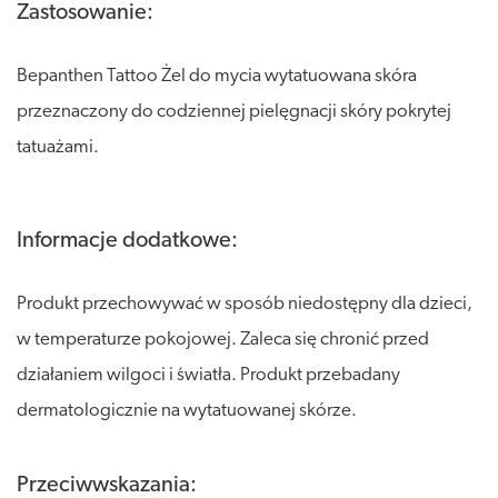
Zastosowanie:
Bepanthen Tattoo Żel do mycia wytatuowana skóra
przeznaczony do codziennej pielęgnacji skóry pokrytej
tatuażami.
Informacje dodatkowe:
Produkt przechowywać w sposób niedostępny dla dzieci,
w temperaturze pokojowej. Zaleca się chronić przed
działaniem wilgoci i światła. Produkt przebadany
dermatologicznie na wytatuowanej skórze.
Przeciwwskazania: