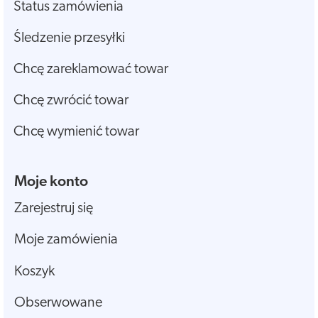
Status zamówienia
Śledzenie przesyłki
Chcę zareklamować towar
Chcę zwrócić towar
Chcę wymienić towar
Moje konto
Zarejestruj się
Moje zamówienia
Koszyk
Obserwowane