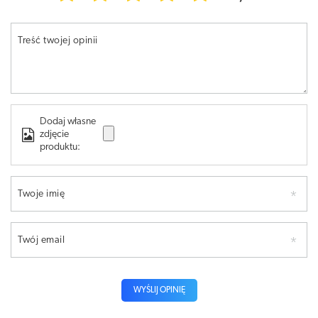
Treść twojej opinii
Dodaj własne
zdjęcie
produktu:
Twoje imię
Twój email
WYŚLIJ OPINIĘ