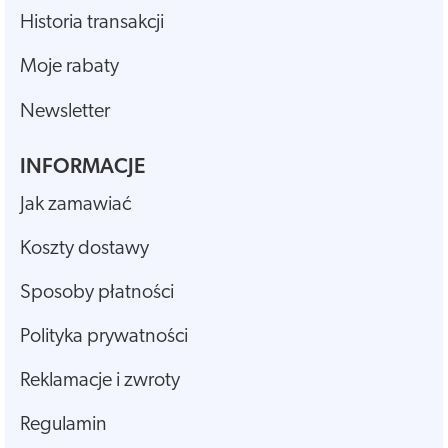
Historia transakcji
Moje rabaty
Newsletter
INFORMACJE
Jak zamawiać
Koszty dostawy
Sposoby płatności
Polityka prywatności
Reklamacje i zwroty
Regulamin