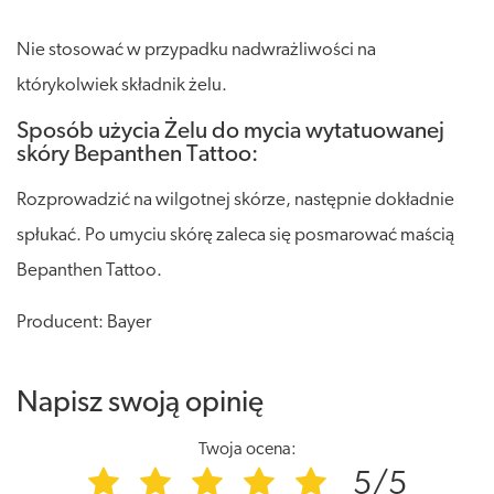
Nie stosować w przypadku nadwrażliwości na
którykolwiek składnik żelu.
Sposób użycia Żelu do mycia wytatuowanej
skóry Bepanthen Tattoo:
Rozprowadzić na wilgotnej skórze, następnie dokładnie
spłukać. Po umyciu skórę zaleca się posmarować maścią
Bepanthen Tattoo.
Producent: Bayer
Napisz swoją opinię
Twoja ocena:
5/5