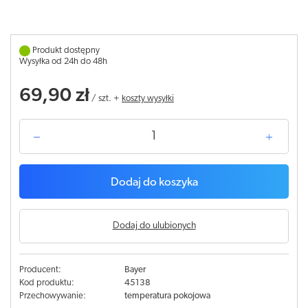
Produkt dostępny
Wysyłka od 24h do 48h
69,90 zł
/
szt.
+
koszty wysyłki
Dodaj do koszyka
Dodaj do ulubionych
Producent:
Bayer
Kod produktu:
45138
Przechowywanie:
temperatura pokojowa