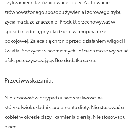
czyli zamiennik zróżnicowanej diety. Zachowanie
zrównoważonego sposobu żywienia i zdrowego trybu
życia ma duże znaczenie. Produkt przechowywać w
sposób niedostępny dla dzieci, w temperaturze
pokojowej. Zaleca się chronić przed działaniem wilgoci i
światła. Spożycie w nadmiernych ilościach może wywołać
efekt przeczyszczający. Bez dodatku cukru.
Przeciwwskazania:
Nie stosować w przypadku nadwrażliwości na
którykolwiek składnik suplementu diety. Nie stosować u
kobiet w okresie ciąży i karmienia piersią. Nie stosować u
dzieci.