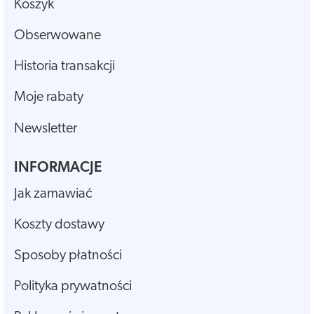
Koszyk
Obserwowane
Historia transakcji
Moje rabaty
Newsletter
INFORMACJE
Jak zamawiać
Koszty dostawy
Sposoby płatności
Polityka prywatności