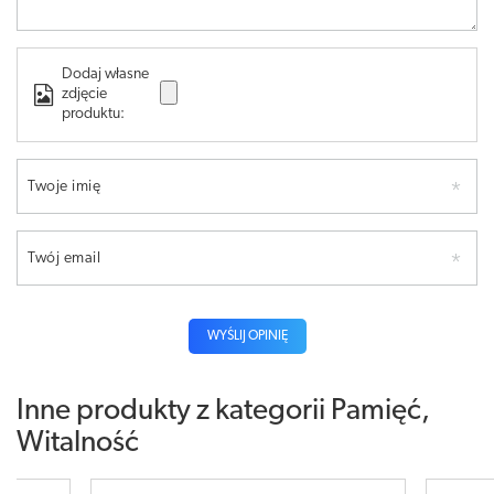
Dodaj własne
zdjęcie
produktu:
Twoje imię
Twój email
WYŚLIJ OPINIĘ
Inne produkty z kategorii
Pamięć,
Witalność