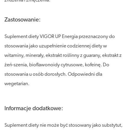
znużenia i zmęczenia.
Zastosowanie:
Suplement diety VIGOR UP Energia przeznaczony do
stosowania jako uzupełnienie codziennej diety w
witaminy, minerały, ekstrakt roślinny z guarany, ekstrakt z
żeń-szenia, bioflawonoidy cytrusowe, kofeinę. Do
stosowania u osób dorosłych. Odpowiedni dla
wegetarian.
Informacje dodatkowe:
Suplement diety nie może być stosowany jako substytut,