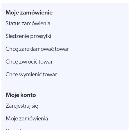
Moje zamówienie
Status zamówienia
Śledzenie przesyłki
Chcę zareklamować towar
Chcę zwrócić towar
Chcę wymienić towar
Moje konto
Zarejestruj się
Moje zamówienia