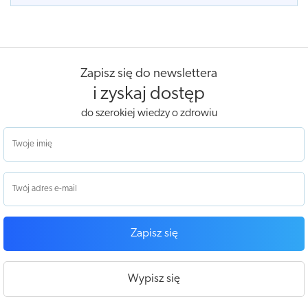
Zapisz się do newslettera
i zyskaj dostęp
do szerokiej wiedzy o zdrowiu
Zapisz się
Wypisz się