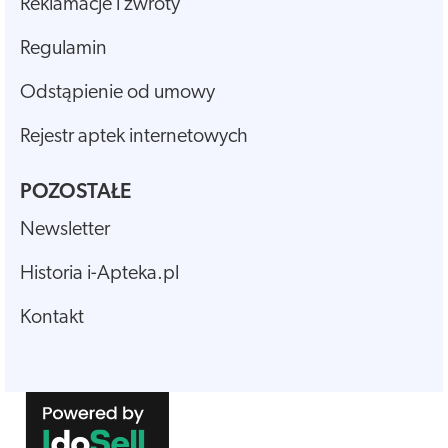
Reklamacje i zwroty
Regulamin
Odstąpienie od umowy
Rejestr aptek internetowych
POZOSTAŁE
Newsletter
Historia i-Apteka.pl
Kontakt