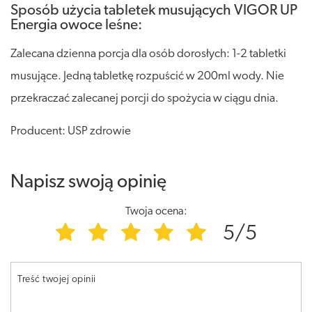
Sposób użycia tabletek musujących VIGOR UP
Energia owoce leśne:
Zalecana dzienna porcja dla osób dorosłych: 1-2 tabletki
musujące. Jedną tabletkę rozpuścić w 200ml wody. Nie
przekraczać zalecanej porcji do spożycia w ciągu dnia.
Producent: USP zdrowie
Napisz swoją opinię
Twoja ocena:
5/5
Treść twojej opinii