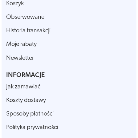
Koszyk
Obserwowane
Historia transakcji
Moje rabaty
Newsletter
INFORMACJE
Jak zamawiać
Koszty dostawy
Sposoby płatności
Polityka prywatności