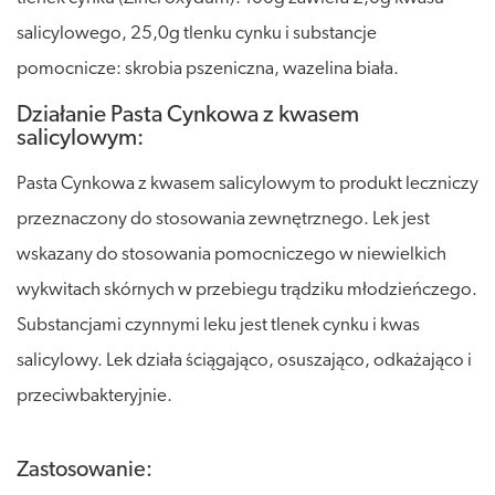
salicylowego, 25,0g tlenku cynku i substancje
pomocnicze: skrobia pszeniczna, wazelina biała.
Działanie Pasta Cynkowa z kwasem
salicylowym:
Pasta Cynkowa z kwasem salicylowym to produkt leczniczy
przeznaczony do stosowania zewnętrznego. Lek jest
wskazany do stosowania pomocniczego w niewielkich
wykwitach skórnych w przebiegu trądziku młodzieńczego.
Substancjami czynnymi leku jest tlenek cynku i kwas
salicylowy. Lek działa ściągająco, osuszająco, odkażająco i
przeciwbakteryjnie.
Zastosowanie: