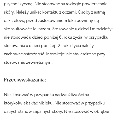
psychofizyczną. Nie stosować na rozległe powierzchnie
skóry. Należy unikać kontaktu z oczami. Osoby z astmą
oskrzelową przed zastosowaniem leku powinny się
skonsultować z lekarzem. Stosowanie u dzieci i młodzieży:
nie stosować u dzieci poniżej 6. roku życia, w przypadku
stosowania u dzieci poniżej 12. roku życia należy
zachować ostrożność. Interakcje: nie stwierdzono przy
stosowaniu zewnętrznym.
Przeciwwskazania:
Nie stosować w przypadku nadwrażliwości na
którykolwiek składnik leku. Nie stosować w przypadku
ostrych stanów zapalnych skóry. Nie stosować w obrębie