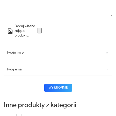
Dodaj własne
zdjęcie
produktu:
Twoje imię
Twój email
WYŚLIJ OPINIĘ
Inne produkty z kategorii