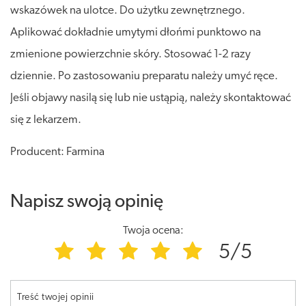
wskazówek na ulotce. Do użytku zewnętrznego.
Aplikować dokładnie umytymi dłońmi punktowo na
zmienione powierzchnie skóry. Stosować 1-2 razy
dziennie. Po zastosowaniu preparatu należy umyć ręce.
Jeśli objawy nasilą się lub nie ustąpią, należy skontaktować
się z lekarzem.
Producent: Farmina
Napisz swoją opinię
Twoja ocena:
5/5
Treść twojej opinii