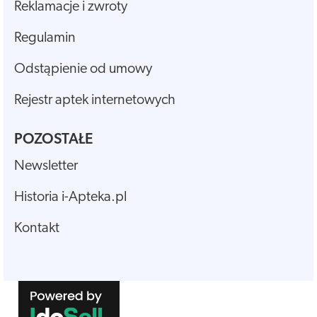
Reklamacje i zwroty
Regulamin
Odstąpienie od umowy
Rejestr aptek internetowych
POZOSTAŁE
Newsletter
Historia i-Apteka.pl
Kontakt