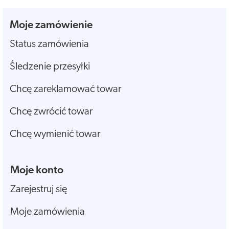
Moje zamówienie
Status zamówienia
Śledzenie przesyłki
Chcę zareklamować towar
Chcę zwrócić towar
Chcę wymienić towar
Moje konto
Zarejestruj się
Moje zamówienia