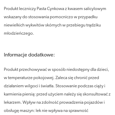
Produkt leczniczy Pasta Cynkowa z kwasem salicylowym
wskazany do stosowania pomocniczo w przypadku
niewielkich wykwitów skórnych w przebiegu trądziku
młodzieńczego.
Informacje dodatkowe:
Produkt przechowywać w sposób niedostępny dla dzieci,
w temperaturze pokojowej. Zaleca się chronić przed
działaniem wilgoci i światła. Stosowanie podczas ciąży i
karmienia piersią: przed użyciem należy się skonsultować z
lekarzem. Wpływ na zdolność prowadzenia pojazdów i
obsługę maszyn: lek nie wpływa na sprawność