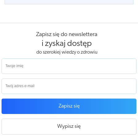
Zapisz się do newslettera
i zyskaj dostęp
do szerokiej wiedzy o zdrowiu
Zapisz się
Wypisz się