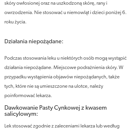
skóry owłosionej oraz na uszkodzoną skórę, rany i
owrzodzenia. Nie stosować u niemowląt i dzieci poniżej 6.
roku życia.
Działania niepożądane:
Podczas stosowania leku u niektórych osób mogą wystąpić
działania niepożądane. Miejscowe podrażnienia skóry. W
przypadku wystąpienia objawów niepożądanych, także
tych, które nie są umieszczone na ulotce, należy
poinformować lekarza.
Dawkowanie Pasty Cynkowej z kwasem
salicylowym:
Lek stosować zgodnie z zaleceniami lekarza lub według