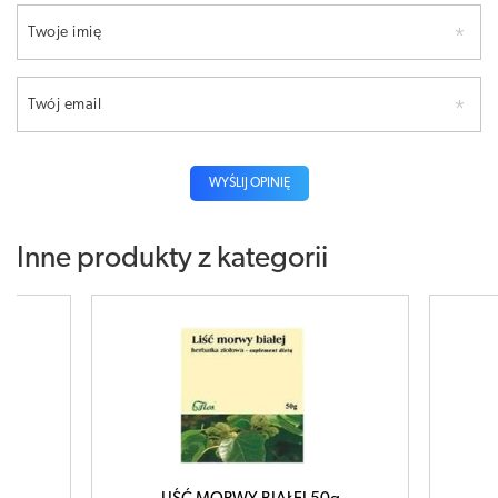
Twoje imię
Twój email
WYŚLIJ OPINIĘ
Inne produkty z kategorii