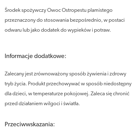
Środek spożywczy Owoc Ostropestu plamistego
przeznaczony do stosowania bezpośrednio, w postaci
odwaru lub jako dodatek do wypieków i potraw.
Informacje dodatkowe:
Zalecany jest zrównoważony sposób żywienia i zdrowy
tryb życia. Produkt przechowywać w sposób niedostępny
dla dzieci, w temperaturze pokojowej. Zaleca się chronić
przed działaniem wilgoci i światła.
Przeciwwskazania: