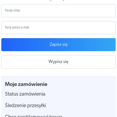
Zapisz się
Wypisz się
Moje zamówienie
Status zamówienia
Śledzenie przesyłki