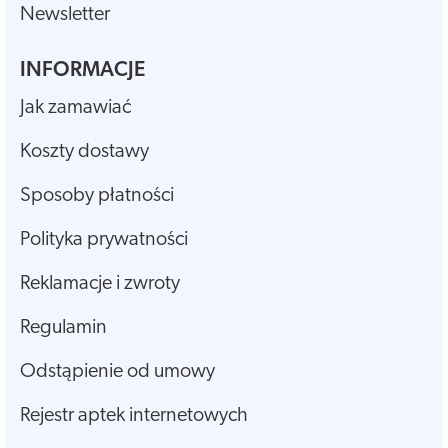
Newsletter
INFORMACJE
Jak zamawiać
Koszty dostawy
Sposoby płatności
Polityka prywatności
Reklamacje i zwroty
Regulamin
Odstąpienie od umowy
Rejestr aptek internetowych