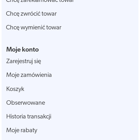
Chcę zareklamować towar
Chcę zwrócić towar
Chcę wymienić towar
Moje konto
Zarejestruj się
Moje zamówienia
Koszyk
Obserwowane
Historia transakcji
Moje rabaty