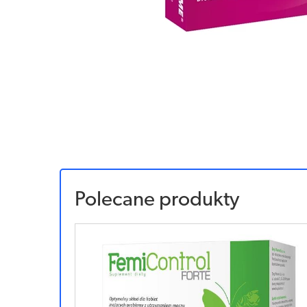
Polecane produkty