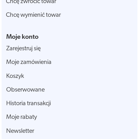
Chcę zwrócić towar
Chcę wymienić towar
Moje konto
Zarejestruj się
Moje zamówienia
Koszyk
Obserwowane
Historia transakcji
Moje rabaty
Newsletter