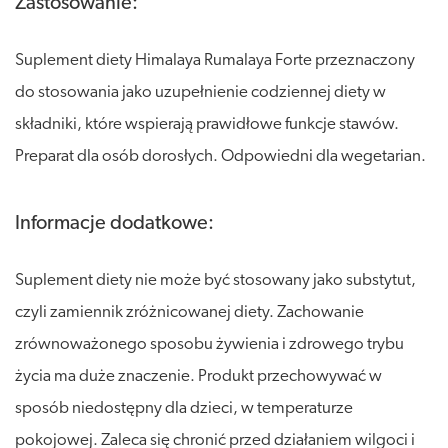
Zastosowanie:
Suplement diety Himalaya Rumalaya Forte przeznaczony
do stosowania jako uzupełnienie codziennej diety w
składniki, które wspierają prawidłowe funkcje stawów.
Preparat dla osób dorosłych. Odpowiedni dla wegetarian.
Informacje dodatkowe:
Suplement diety nie może być stosowany jako substytut,
czyli zamiennik zróżnicowanej diety. Zachowanie
zrównoważonego sposobu żywienia i zdrowego trybu
życia ma duże znaczenie. Produkt przechowywać w
sposób niedostępny dla dzieci, w temperaturze
pokojowej. Zaleca się chronić przed działaniem wilgoci i