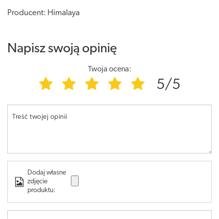
Producent: Himalaya
Napisz swoją opinię
Twoja ocena:
5/5
Treść twojej opinii
Dodaj własne
zdjęcie
produktu: