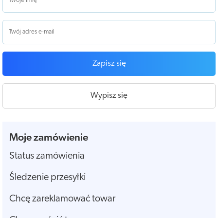
Zapisz się
Wypisz się
Moje zamówienie
Status zamówienia
Śledzenie przesyłki
Chcę zareklamować towar