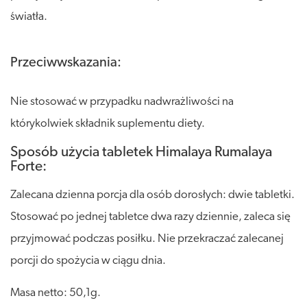
światła.
Przeciwwskazania:
Nie stosować w przypadku nadwrażliwości na
którykolwiek składnik suplementu diety.
Sposób użycia tabletek Himalaya Rumalaya
Forte:
Zalecana dzienna porcja dla osób dorosłych: dwie tabletki.
Stosować po jednej tabletce dwa razy dziennie, zaleca się
przyjmować podczas posiłku. Nie przekraczać zalecanej
porcji do spożycia w ciągu dnia.
Masa netto: 50,1g.