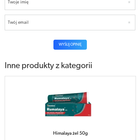
Twoje imię
Twój email
WYŚLIJ OPINIĘ
Inne produkty z kategorii
Himalaya żel 50g