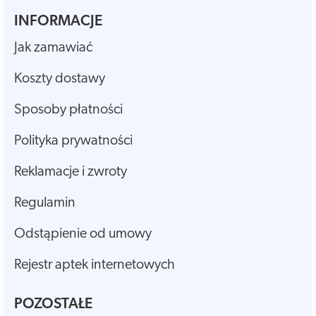
INFORMACJE
Jak zamawiać
Koszty dostawy
Sposoby płatności
Polityka prywatności
Reklamacje i zwroty
Regulamin
Odstąpienie od umowy
Rejestr aptek internetowych
POZOSTAŁE