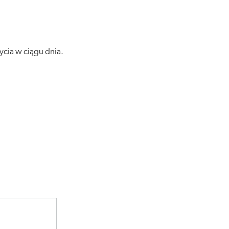
ycia w ciągu dnia.