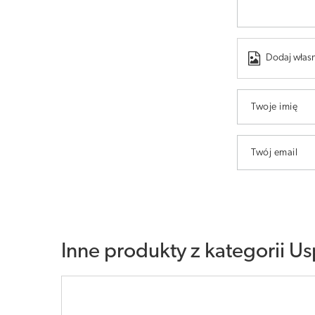
Dodaj własn
Twoje imię
Twój email
Inne produkty z kategorii
Us