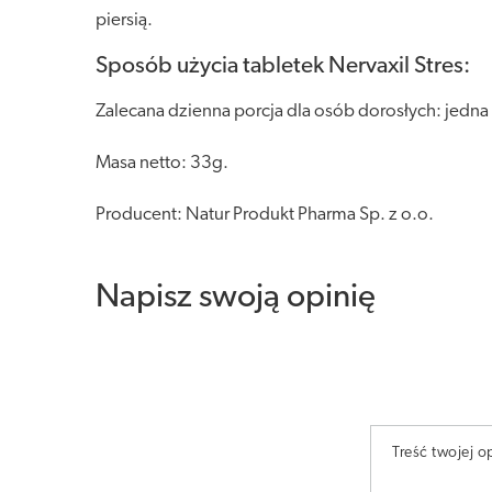
piersią.
Sposób użycia tabletek Nervaxil Stres:
Zalecana dzienna porcja dla osób dorosłych: jedna 
Masa netto: 33g.
Producent: Natur Produkt Pharma Sp. z o.o.
Napisz swoją opinię
Treść twojej op