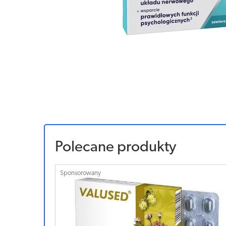
Polecane produkty
Sponsorowany