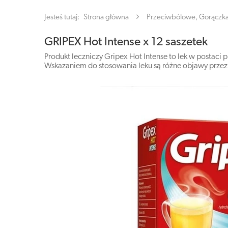
Jesteś tutaj:
Strona główna
Przeciwbólowe, Gorączk
GRIPEX Hot Intense x 12 saszetek
Produkt leczniczy Gripex Hot Intense to lek w postaci
Wskazaniem do stosowania leku są różne objawy przezi