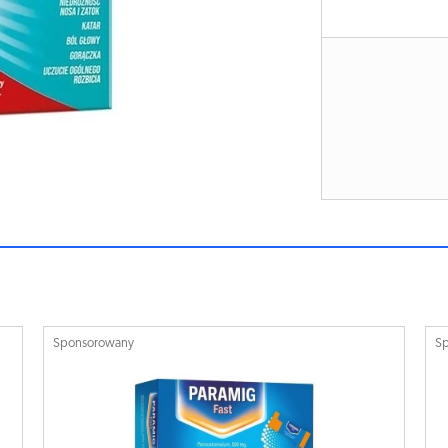
Sponsorowany