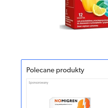
Polecane produkty
Sponsorowany