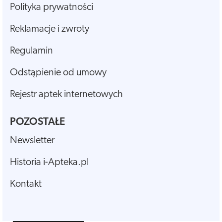
Polityka prywatności
Reklamacje i zwroty
Regulamin
Odstąpienie od umowy
Rejestr aptek internetowych
POZOSTAŁE
Newsletter
Historia i-Apteka.pl
Kontakt