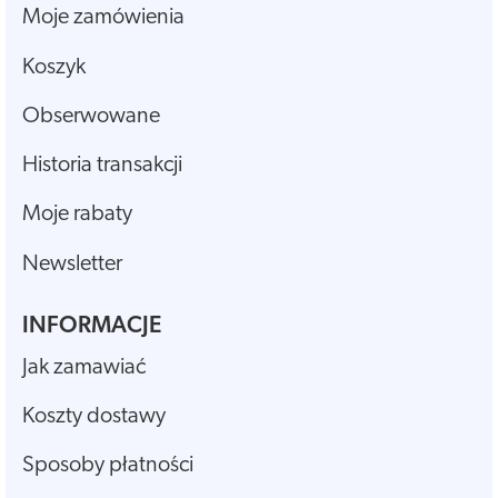
Moje zamówienia
Koszyk
Obserwowane
Historia transakcji
Moje rabaty
Newsletter
INFORMACJE
Jak zamawiać
Koszty dostawy
Sposoby płatności