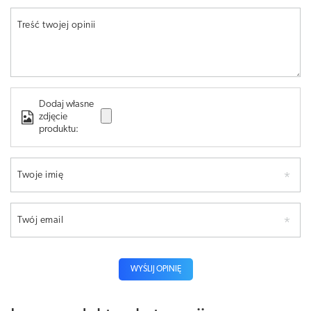
Treść twojej opinii
Dodaj własne
zdjęcie
produktu:
Twoje imię
Twój email
WYŚLIJ OPINIĘ