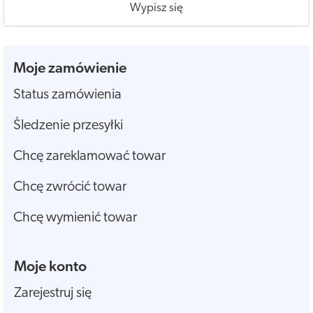
Wypisz się
Moje zamówienie
Status zamówienia
Śledzenie przesyłki
Chcę zareklamować towar
Chcę zwrócić towar
Chcę wymienić towar
Moje konto
Zarejestruj się