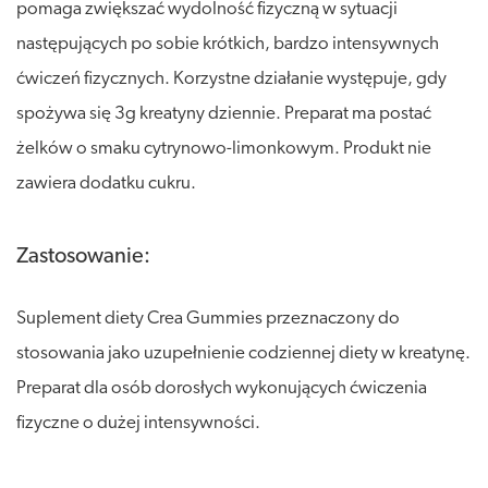
pomaga zwiększać wydolność fizyczną w sytuacji
następujących po sobie krótkich, bardzo intensywnych
ćwiczeń fizycznych. Korzystne działanie występuje, gdy
spożywa się 3g kreatyny dziennie. Preparat ma postać
żelków o smaku cytrynowo-limonkowym. Produkt nie
zawiera dodatku cukru.
Zastosowanie:
Suplement diety Crea Gummies przeznaczony do
stosowania jako uzupełnienie codziennej diety w kreatynę.
Preparat dla osób dorosłych wykonujących ćwiczenia
fizyczne o dużej intensywności.