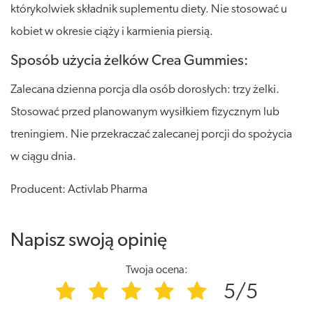
którykolwiek składnik suplementu diety. Nie stosować u
kobiet w okresie ciąży i karmienia piersią.
Sposób użycia żelków Crea Gummies:
Zalecana dzienna porcja dla osób dorosłych: trzy żelki.
Stosować przed planowanym wysiłkiem fizycznym lub
treningiem. Nie przekraczać zalecanej porcji do spożycia
w ciągu dnia.
Producent: Activlab Pharma
Napisz swoją opinię
Twoja ocena:
5/5