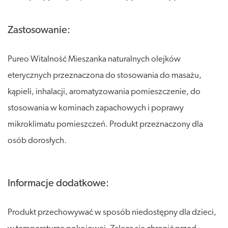
Zastosowanie:
Pureo Witalność Mieszanka naturalnych olejków
eterycznych przeznaczona do stosowania do masażu,
kąpieli, inhalacji, aromatyzowania pomieszczenie, do
stosowania w kominach zapachowych i poprawy
mikroklimatu pomieszczeń. Produkt przeznaczony dla
osób dorosłych.
Informacje dodatkowe:
Produkt przechowywać w sposób niedostępny dla dzieci,