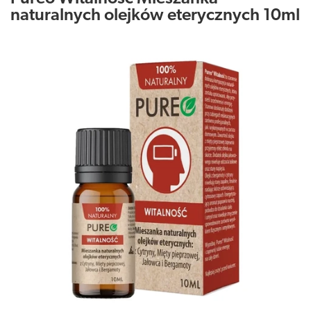
naturalnych olejków eterycznych 10ml