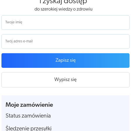
i zyskaj dostęp
do szerokiej wiedzy o zdrowiu
Zapisz się
Wypisz się
Moje zamówienie
Status zamówienia
Śledzenie przesyłki