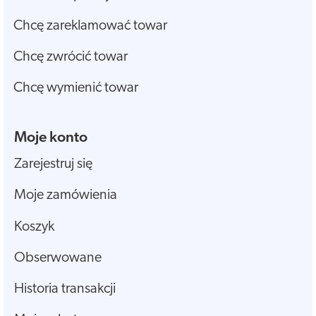
Chcę zareklamować towar
Chcę zwrócić towar
Chcę wymienić towar
Moje konto
Zarejestruj się
Moje zamówienia
Koszyk
Obserwowane
Historia transakcji