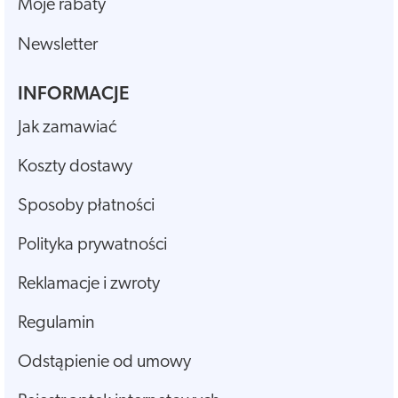
Moje rabaty
Newsletter
INFORMACJE
Jak zamawiać
Koszty dostawy
Sposoby płatności
Polityka prywatności
Reklamacje i zwroty
Regulamin
Odstąpienie od umowy