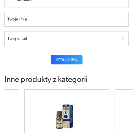
Twoje imię
Twój email
WYŚLIJ OPINIĘ
Inne produkty z kategorii