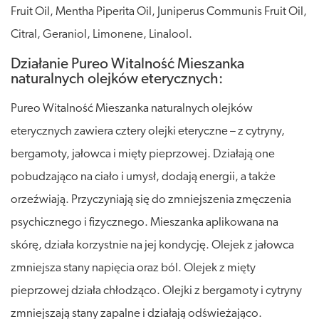
Fruit Oil, Mentha Piperita Oil, Juniperus Communis Fruit Oil,
Citral, Geraniol, Limonene, Linalool.
Działanie Pureo Witalność Mieszanka
naturalnych olejków eterycznych:
Pureo Witalność Mieszanka naturalnych olejków
eterycznych zawiera cztery olejki eteryczne – z cytryny,
bergamoty, jałowca i mięty pieprzowej. Działają one
pobudzająco na ciało i umysł, dodają energii, a także
orzeźwiają. Przyczyniają się do zmniejszenia zmęczenia
psychicznego i fizycznego. Mieszanka aplikowana na
skórę, działa korzystnie na jej kondycję. Olejek z jałowca
zmniejsza stany napięcia oraz ból. Olejek z mięty
pieprzowej działa chłodząco. Olejki z bergamoty i cytryny
zmniejszają stany zapalne i działają odświeżająco.