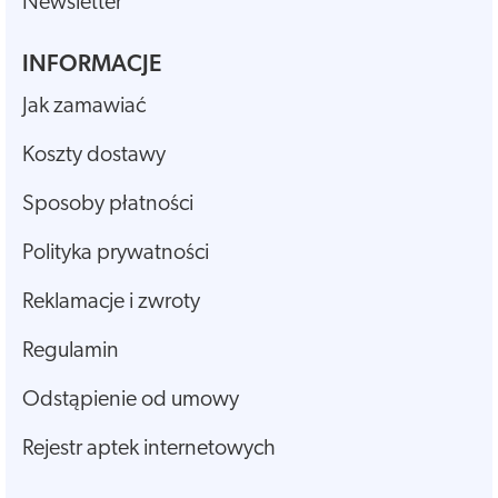
Newsletter
INFORMACJE
Jak zamawiać
Koszty dostawy
Sposoby płatności
Polityka prywatności
Reklamacje i zwroty
Regulamin
Odstąpienie od umowy
Rejestr aptek internetowych