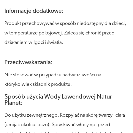
Informacje dodatkowe:
Produkt przechowywać w sposób niedostępny dla dzieci,
w temperaturze pokojowej. Zaleca się chronić przed
działaniem wilgoci i światła.
Przeciwwskazania:
Nie stosować w przypadku nadwrażliwości na
którykolwiek składnik produktu.
Sposób użycia Wody Lawendowej Natur
Planet:
Do użytku zewnętrznego. Rozpylać na skórę twarzy i ciała
(omijać okolice oczu). Spryskiwać włosy np. przed