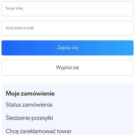
Zapisz się
Wypisz się
Moje zamówienie
Status zamówienia
Śledzenie przesyłki
Chcę zareklamować towar