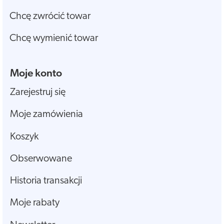
Chcę zwrócić towar
Chcę wymienić towar
Moje konto
Zarejestruj się
Moje zamówienia
Koszyk
Obserwowane
Historia transakcji
Moje rabaty