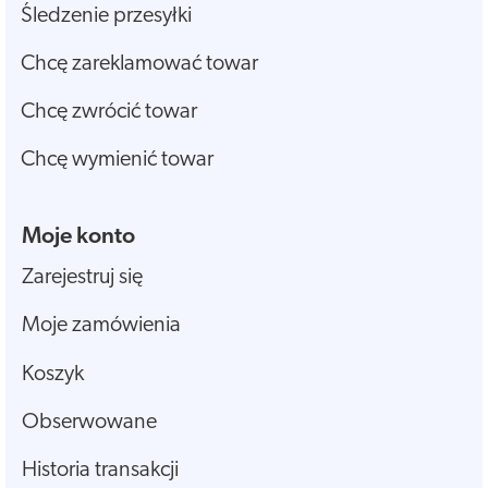
Śledzenie przesyłki
Chcę zareklamować towar
Chcę zwrócić towar
Chcę wymienić towar
Moje konto
Zarejestruj się
Moje zamówienia
Koszyk
Obserwowane
Historia transakcji