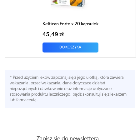
Keltican Forte x 20 kapsułek
45,49 zł
DO KOSZYKA
* Przed użyciem leków zapoznaj się z jego ulotką, która zawiera
wskazania, przeciwskazania, dane dotyczace działań
niepożądanych i dawkowanie oraz informacje dotyczace
stosowania produktu leczniczego, bądź skonsultuj się z lekarzem
lub farmaceutą.
Zapisz się do newslettera