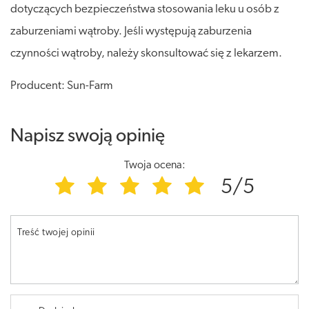
dotyczących bezpieczeństwa stosowania leku u osób z
zaburzeniami wątroby. Jeśli występują zaburzenia
czynności wątroby, należy skonsultować się z lekarzem.
Producent: Sun-Farm
Napisz swoją opinię
Twoja ocena:
5/5
Treść twojej opinii