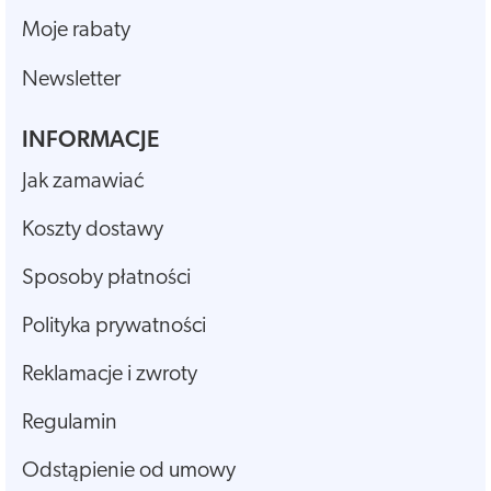
Moje rabaty
Newsletter
INFORMACJE
Jak zamawiać
Koszty dostawy
Sposoby płatności
Polityka prywatności
Reklamacje i zwroty
Regulamin
Odstąpienie od umowy