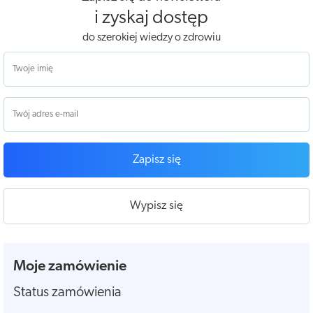
i zyskaj dostęp
do szerokiej wiedzy o zdrowiu
Zapisz się
Wypisz się
Moje zamówienie
Status zamówienia