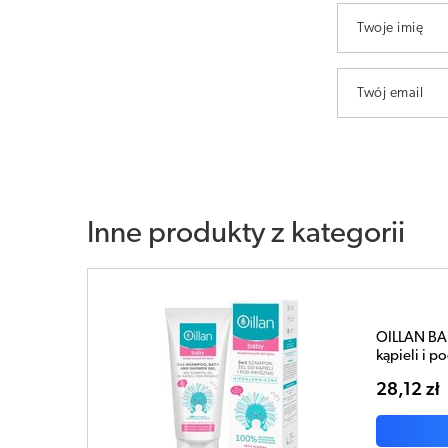
Twoje imię
Twój email
Inne produkty z kategorii
OILLAN BA
kąpieli i p
28,12 zł