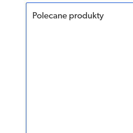
Polecane produkty