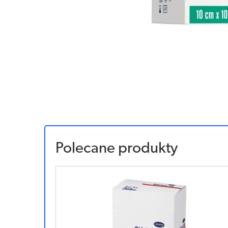
Polecane produkty