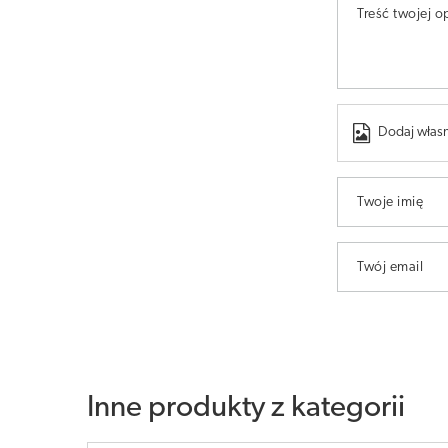
Treść twojej op
Dodaj własn
Twoje imię
Twój email
Inne produkty z kategorii