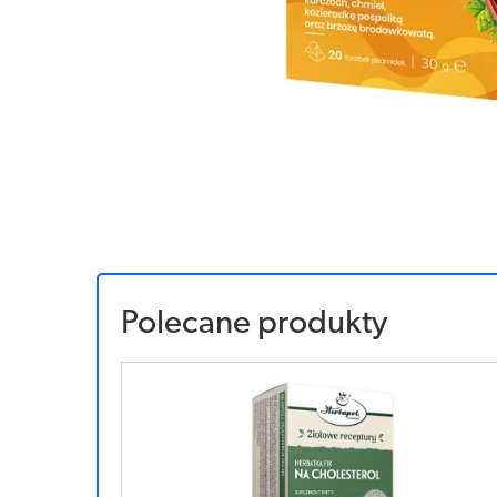
Polecane produkty