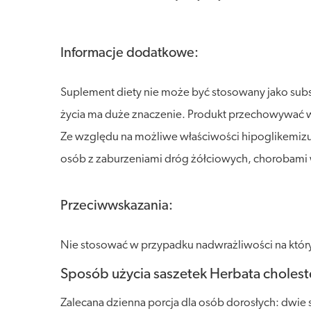
Informacje dodatkowe:
Suplement diety nie może być stosowany jako sub
życia ma duże znaczenie. Produkt przechowywać w s
Ze względu na możliwe właściwości hipoglikemizu
osób z zaburzeniami dróg żółciowych, chorobami 
Przeciwwskazania:
Nie stosować w przypadku nadwrażliwości na któryko
Sposób użycia saszetek Herbata cholest
Zalecana dzienna porcja dla osób dorosłych: dwie 