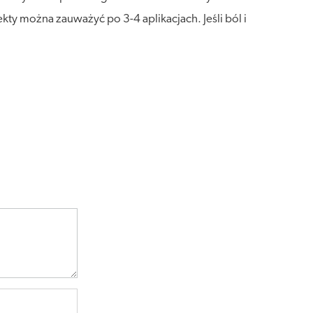
kty można zauważyć po 3-4 aplikacjach. Jeśli ból i