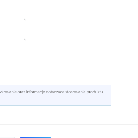
dawkowanie oraz informacje dotyczace stosowania produktu