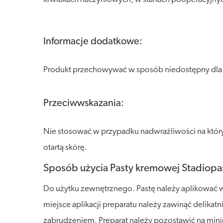
Informacje dodatkowe:
Produkt przechowywać w sposób niedostępny dla dzi
Przeciwwskazania:
Nie stosować w przypadku nadwrażliwości na który
otartą skórę.
Sposób użycia Pasty kremowej Stadiopast
Do użytku zewnętrznego. Pastę należy aplikować 
miejsce aplikacji preparatu należy zawinąć delikat
zabrudzeniem. Preparat należy pozostawić na mini