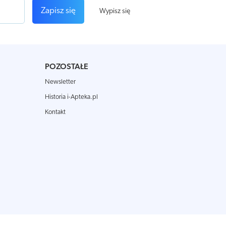
Zapisz się
Wypisz się
POZOSTAŁE
Newsletter
Historia i-Apteka.pl
Kontakt