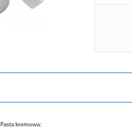
e Pasta kremowa: