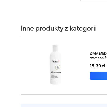
Inne produkty z kategorii
ZIAJA MED 
szampon 3
15,39 zł