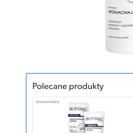
Polecane produkty
Sponsorowany