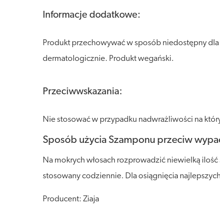
Informacje dodatkowe:
Produkt przechowywać w sposób niedostępny dla dz
dermatologicznie. Produkt wegański.
Przeciwwskazania:
Nie stosować w przypadku nadwrażliwości na któr
Sposób użycia Szamponu przeciw wypad
Na mokrych włosach rozprowadzić niewielką ilość
stosowany codziennie. Dla osiągnięcia najlepszych
Producent: Ziaja