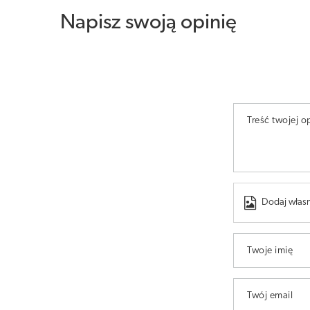
Napisz swoją opinię
Treść twojej op
Dodaj własn
Twoje imię
Twój email