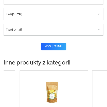
Twoje imię
Twój email
WYŚLIJ OPINIĘ
Inne produkty z kategorii