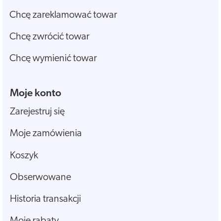
Chcę zareklamować towar
Chcę zwrócić towar
Chcę wymienić towar
Moje konto
Zarejestruj się
Moje zamówienia
Koszyk
Obserwowane
Historia transakcji