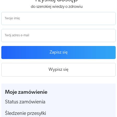
do szerokiej wiedzy o zdrowiu
Zapisz się
Wypisz się
Moje zamówienie
Status zamówienia
Śledzenie przesyłki