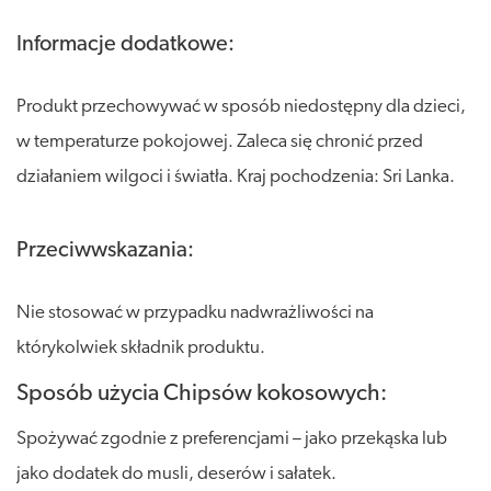
Informacje dodatkowe:
Produkt przechowywać w sposób niedostępny dla dzieci,
w temperaturze pokojowej. Zaleca się chronić przed
działaniem wilgoci i światła. Kraj pochodzenia: Sri Lanka.
Przeciwwskazania:
Nie stosować w przypadku nadwrażliwości na
którykolwiek składnik produktu.
Sposób użycia Chipsów kokosowych:
Spożywać zgodnie z preferencjami – jako przekąska lub
jako dodatek do musli, deserów i sałatek.