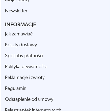
Moje rabaty
Newsletter
INFORMACJE
Jak zamawiać
Koszty dostawy
Sposoby płatności
Polityka prywatności
Reklamacje i zwroty
Regulamin
Odstąpienie od umowy
Rejestr aptek internetowych